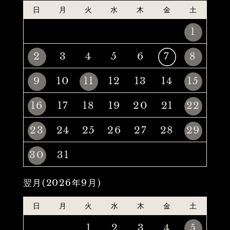
日
月
火
水
木
金
土
1
2
3
4
5
6
7
8
9
10
11
12
13
14
15
16
17
18
19
20
21
22
23
24
25
26
27
28
29
30
31
翌月(2026年9月)
日
月
火
水
木
金
土
1
2
3
4
5