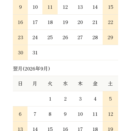
9
10
11
12
13
14
15
16
17
18
19
20
21
22
23
24
25
26
27
28
29
30
31
翌月(2026年9月)
日
月
火
水
木
金
土
1
2
3
4
5
6
7
8
9
10
11
12
13
14
15
16
17
18
19