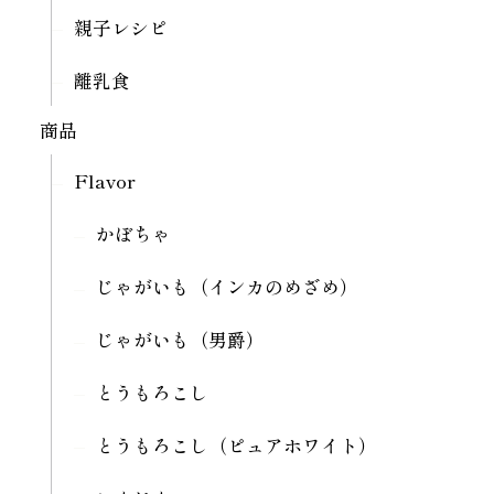
親子レシピ
離乳食
商品
Flavor
かぼちゃ
じゃがいも（インカのめざめ）
じゃがいも（男爵）
とうもろこし
とうもろこし（ピュアホワイト）