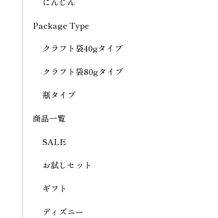
にんじん
Package Type
クラフト袋40gタイプ
クラフト袋80gタイプ
瓶タイプ
商品一覧
SALE
お試しセット
ギフト
ディズニー