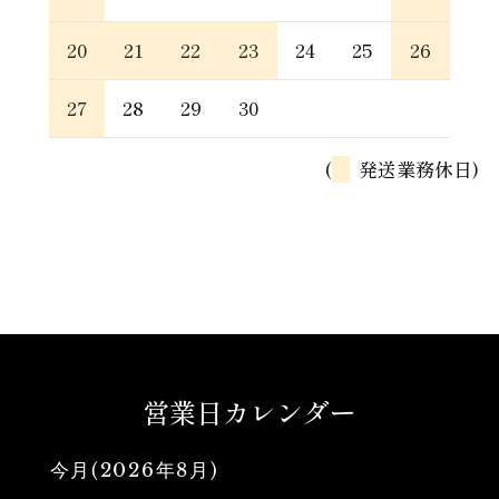
20
21
22
23
24
25
26
27
28
29
30
(
発送業務休日)
営業日カレンダー
今月(2026年8月)