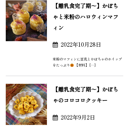
【離乳食完了期〜】かぼち
ゃと米粉のハロウィンマフ
ィン
2022年10月28日
米粉のマフィンに豆乳とかぼちゃのホイップ
をたっぷり
【材料】 […]
【離乳食完了期〜】かぼち
ゃのコロコロクッキー
2022年9月2日