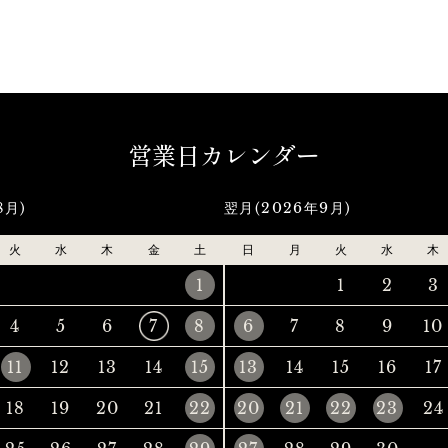
営業日カレンダー
8月)
翌月(2026年9月)
火
水
木
金
土
日
月
火
水
木
1
1
2
3
4
5
6
7
8
6
7
8
9
10
11
12
13
14
15
13
14
15
16
17
18
19
20
21
22
20
21
22
23
24