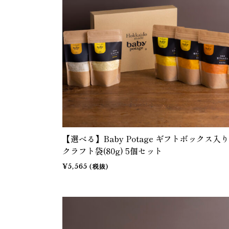
【選べる】Baby Potage ギフトボックス入り
クラフト袋(80g) 5個セット
¥5,565 (税抜)