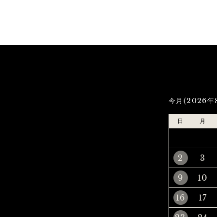
今月(2026年
日
月
2
3
9
10
16
17