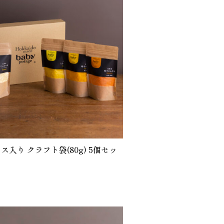
入り クラフト袋(80g) 5個セッ