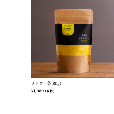
クラフト袋(80g)
¥1,080 (税抜)