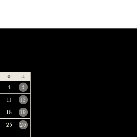
金
土
4
5
11
12
18
19
25
26