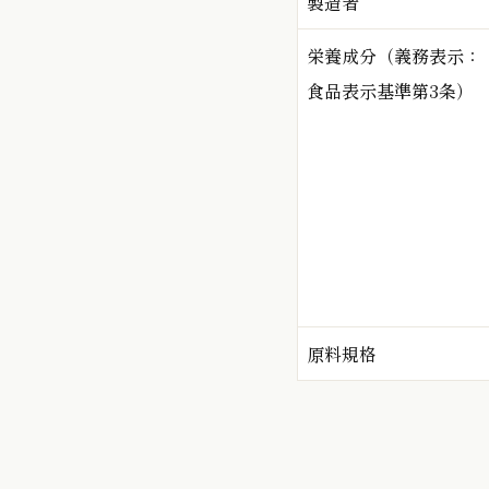
製造者
栄養成分（義務表示：
食品表示基準第3条）
原料規格