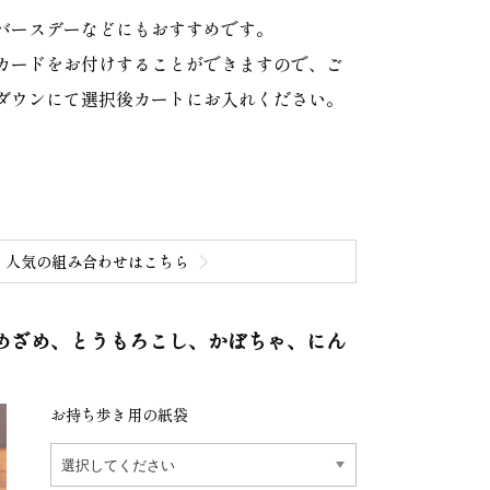
バースデーなどにもおすすめです。
カードをお付けすることができますので、ご
ダウンにて選択後カートにお入れください。
人気の組み合わせはこちら
めざめ、とうもろこし、かぼちゃ、にん
お持ち歩き用の紙袋