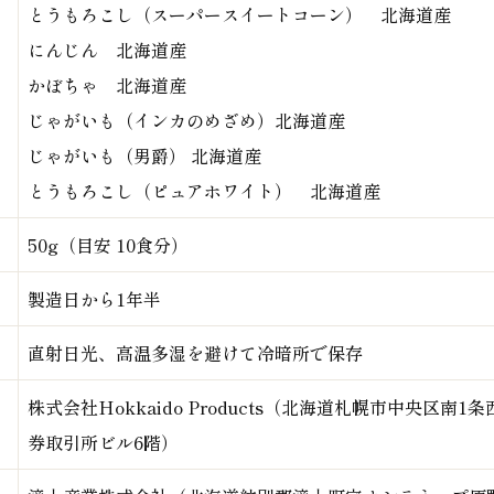
とうもろこし（スーパースイートコーン） 北海道産
にんじん 北海道産
かぼちゃ 北海道産
じゃがいも（インカのめざめ）北海道産
じゃがいも（男爵） 北海道産
とうもろこし（ピュアホワイト） 北海道産
50g（目安 10食分）
製造日から1年半
直射日光、高温多湿を避けて冷暗所で保存
株式会社Hokkaido Products（北海道札幌市中央区南1
券取引所ビル6階）