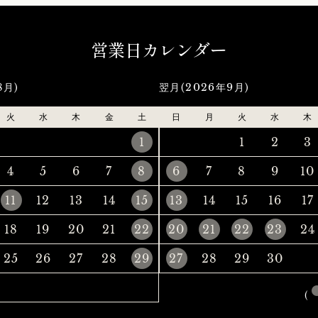
営業日カレンダー
8月)
翌月(2026年9月)
火
水
木
金
土
日
月
火
水
木
1
1
2
3
4
5
6
7
8
6
7
8
9
10
11
12
13
14
15
13
14
15
16
17
18
19
20
21
22
20
21
22
23
24
25
26
27
28
29
27
28
29
30
(