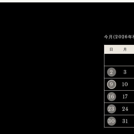
今月(2026年
日
月
2
3
9
10
16
17
23
24
30
31