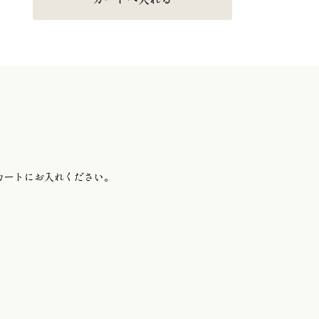
カートにお入れください。