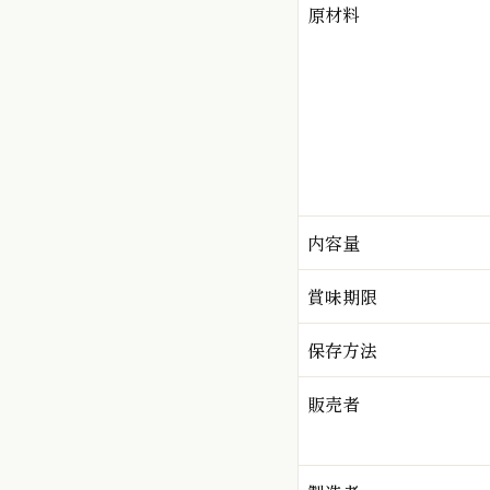
原材料
内容量
賞味期限
保存方法
販売者