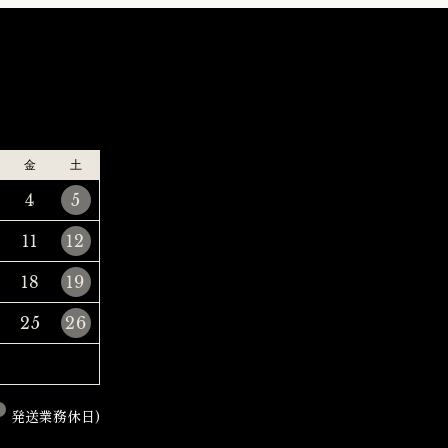
金
土
4
5
11
12
18
19
25
26
発送業務休日)