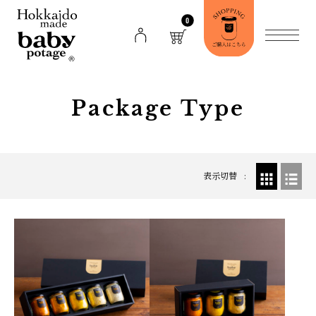
0
Package Type
表示切替