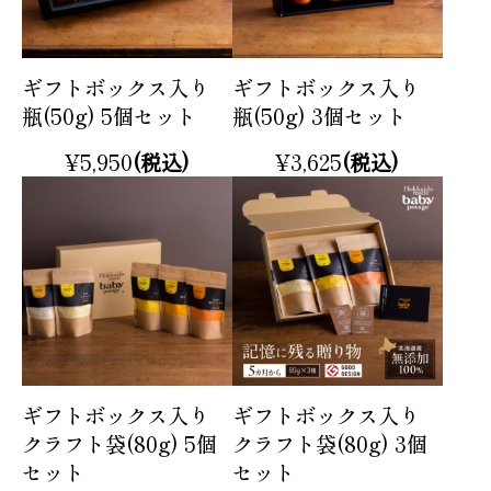
ギフトボックス入り
ギフトボックス入り
瓶(50g) 5個セット
瓶(50g) 3個セット
¥5,950
(税込)
¥3,625
(税込)
ギフトボックス入り
ギフトボックス入り
クラフト袋(80g) 5個
クラフト袋(80g) 3個
セット
セット