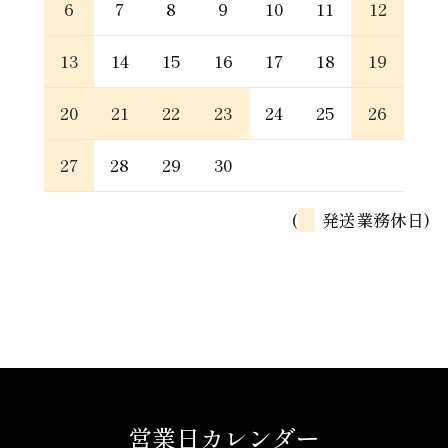
6
7
8
9
10
11
12
13
14
15
16
17
18
19
20
21
22
23
24
25
26
27
28
29
30
(
発送業務休日)
営業日カレンダー