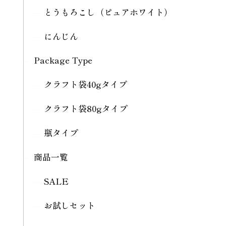
とうもろこし（ピュアホワイト）
にんじん
Package Type
クラフト袋40gタイプ
クラフト袋80gタイプ
瓶タイプ
商品一覧
SALE
お試しセット