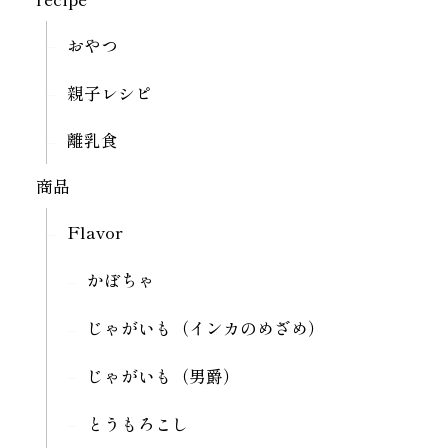
おやつ
親子レシピ
離乳食
商品
Flavor
かぼちゃ
じゃがいも（インカのめざめ）
じゃがいも（男爵）
とうもろこし