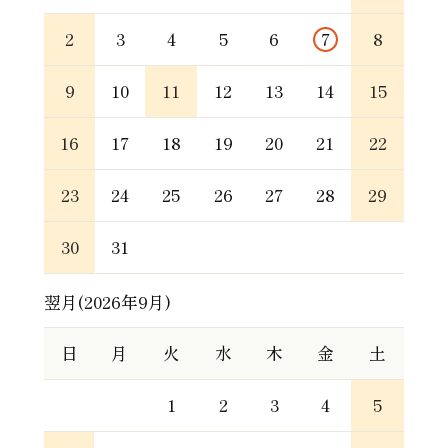
2
3
4
5
6
7
8
9
10
11
12
13
14
15
16
17
18
19
20
21
22
23
24
25
26
27
28
29
30
31
翌月(2026年9月)
日
月
火
水
木
金
土
1
2
3
4
5