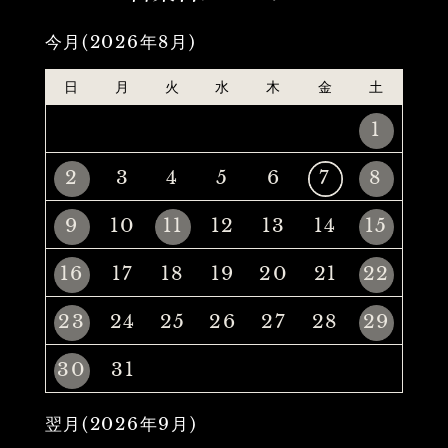
今月(2026年8月)
日
月
火
水
木
金
土
1
2
3
4
5
6
7
8
9
10
11
12
13
14
15
16
17
18
19
20
21
22
23
24
25
26
27
28
29
30
31
翌月(2026年9月)