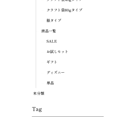
クラフト袋80gタイプ
瓶タイプ
商品一覧
SALE
お試しセット
ギフト
ディズニー
単品
未分類
Tag