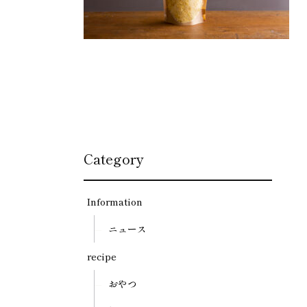
Category
Information
ニュース
recipe
おやつ