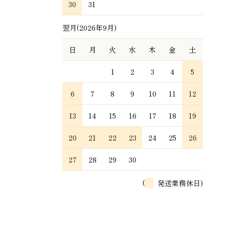
30
31
翌月(2026年9月)
日
月
火
水
木
金
土
1
2
3
4
5
6
7
8
9
10
11
12
13
14
15
16
17
18
19
20
21
22
23
24
25
26
27
28
29
30
(
発送業務休日)