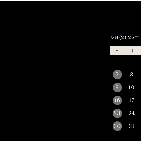
今月(2026年
日
月
2
3
9
10
16
17
23
24
30
31