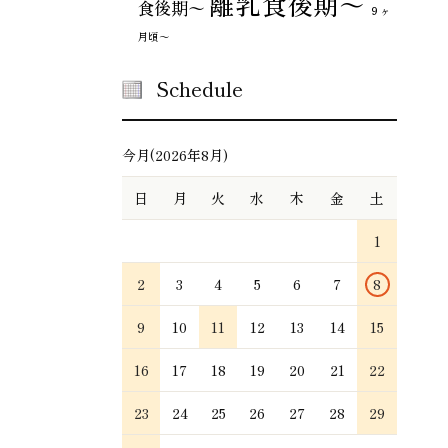
離乳食後期～
食後期〜
９ヶ
月頃～
Schedule
今月(2026年8月)
日
月
火
水
木
金
土
1
2
3
4
5
6
7
8
9
10
11
12
13
14
15
16
17
18
19
20
21
22
23
24
25
26
27
28
29