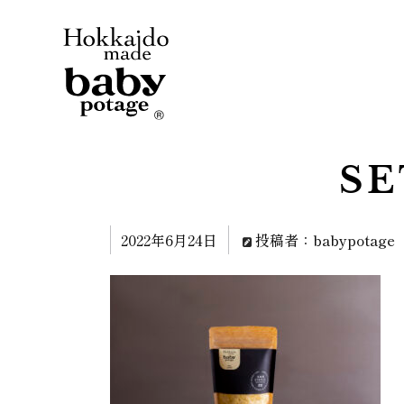
SE
2022年6月24日
投稿者：babypotage