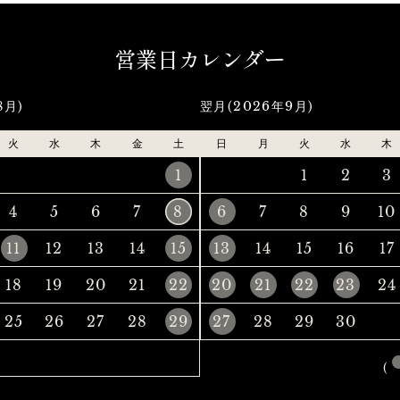
営業日カレンダー
8月)
翌月(2026年9月)
火
水
木
金
土
日
月
火
水
木
1
1
2
3
4
5
6
7
8
6
7
8
9
10
11
12
13
14
15
13
14
15
16
17
18
19
20
21
22
20
21
22
23
24
25
26
27
28
29
27
28
29
30
(