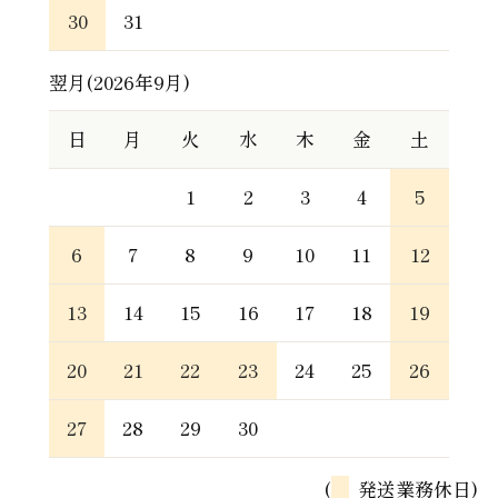
30
31
翌月(2026年9月)
日
月
火
水
木
金
土
1
2
3
4
5
6
7
8
9
10
11
12
13
14
15
16
17
18
19
20
21
22
23
24
25
26
27
28
29
30
(
発送業務休日)