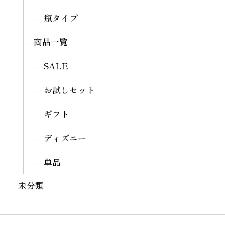
瓶タイプ
商品一覧
SALE
お試しセット
ギフト
ディズニー
単品
未分類