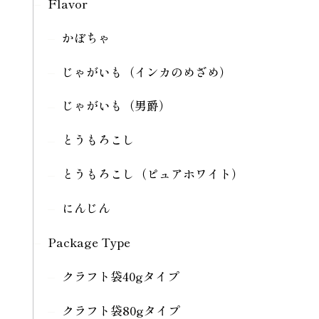
Flavor
かぼちゃ
じゃがいも（インカのめざめ）
じゃがいも（男爵）
とうもろこし
とうもろこし（ピュアホワイト）
にんじん
Package Type
クラフト袋40gタイプ
クラフト袋80gタイプ