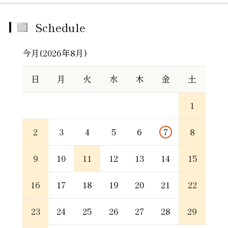
Schedule
今月(2026年8月)
日
月
火
水
木
金
土
1
2
3
4
5
6
7
8
9
10
11
12
13
14
15
16
17
18
19
20
21
22
23
24
25
26
27
28
29