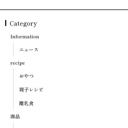
Category
Information
ニュース
recipe
おやつ
親子レシピ
離乳食
商品