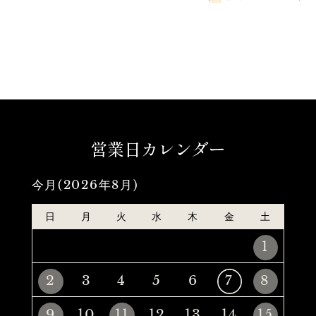
営業日カレンダー
今月(2026年8月)
日
月
火
水
木
金
土
1
2
3
4
5
6
7
8
9
10
11
12
13
14
15