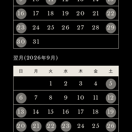
16
17
18
19
20
21
22
23
24
25
26
27
28
29
30
31
翌月(2026年9月)
日
月
火
水
木
金
土
1
2
3
4
5
6
7
8
9
10
11
12
13
14
15
16
17
18
19
20
21
22
23
24
25
26