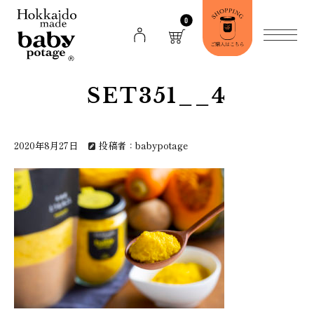
0
SET351__4
2020年8月27日
投稿者：babypotage