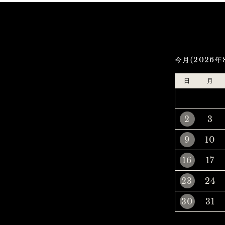
今月(2026年
日
月
2
3
9
10
16
17
23
24
30
31