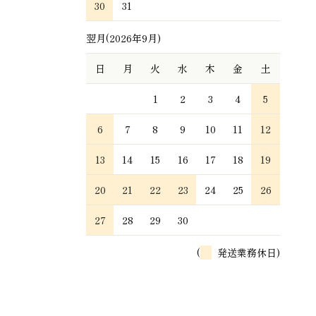
30
31
翌月(2026年9月)
日
月
火
水
木
金
土
1
2
3
4
5
6
7
8
9
10
11
12
13
14
15
16
17
18
19
20
21
22
23
24
25
26
27
28
29
30
(
発送業務休日)