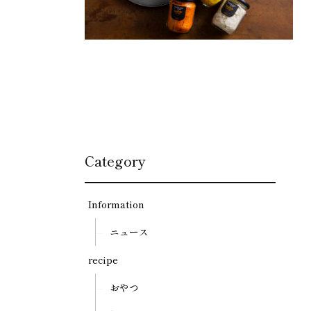
Category
Information
ニュース
recipe
おやつ