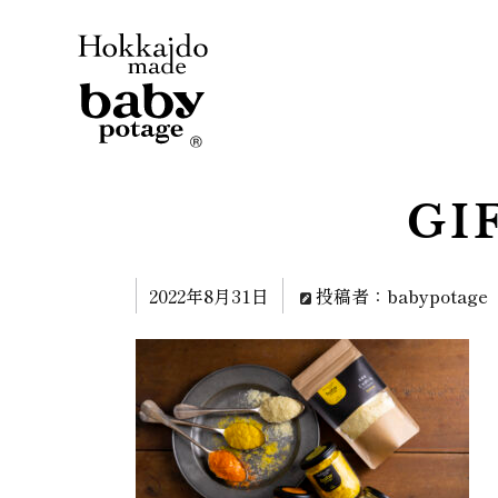
GI
2022年8月31日
投稿者：babypotage