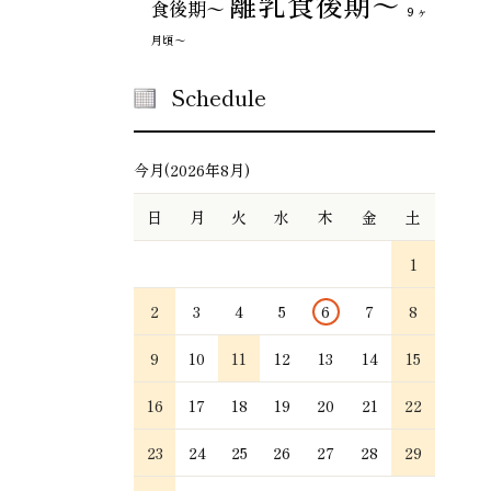
離乳食後期～
食後期〜
９ヶ
月頃～
Schedule
今月(2026年8月)
日
月
火
水
木
金
土
1
2
3
4
5
6
7
8
9
10
11
12
13
14
15
16
17
18
19
20
21
22
23
24
25
26
27
28
29