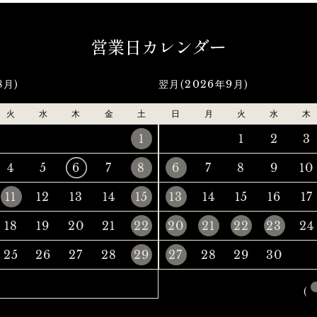
営業日カレンダー
8月)
翌月(2026年9月)
火
水
木
金
土
日
月
火
水
木
1
1
2
3
4
5
6
7
8
6
7
8
9
10
11
12
13
14
15
13
14
15
16
17
18
19
20
21
22
20
21
22
23
24
25
26
27
28
29
27
28
29
30
(