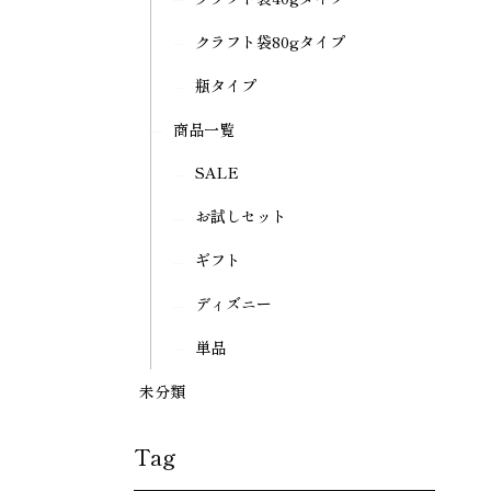
クラフト袋80gタイプ
瓶タイプ
商品一覧
SALE
お試しセット
ギフト
ディズニー
単品
未分類
Tag