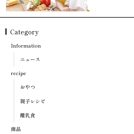
Category
Information
ニュース
recipe
おやつ
親子レシピ
離乳食
商品