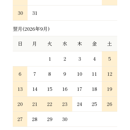
30
31
翌月(2026年9月)
日
月
火
水
木
金
土
1
2
3
4
5
6
7
8
9
10
11
12
13
14
15
16
17
18
19
20
21
22
23
24
25
26
27
28
29
30