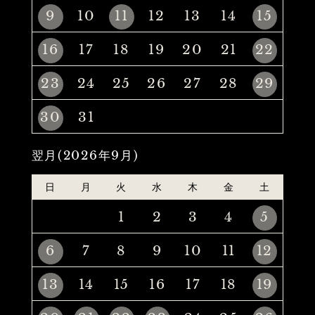
9
10
11
12
13
14
15
16
17
18
19
20
21
22
23
24
25
26
27
28
29
30
31
翌月(2026年9月)
日
月
火
水
木
金
土
1
2
3
4
5
6
7
8
9
10
11
12
13
14
15
16
17
18
19