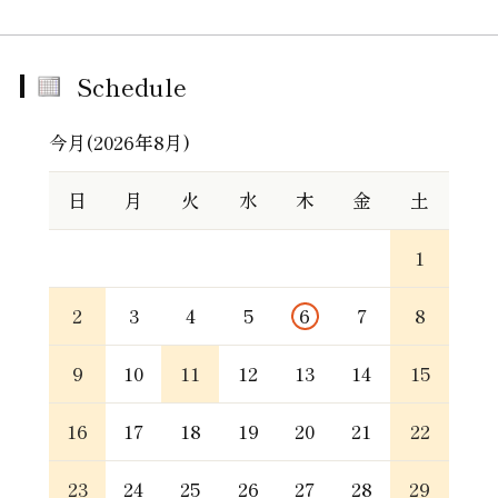
Schedule
今月(2026年8月)
日
月
火
水
木
金
土
1
2
3
4
5
6
7
8
9
10
11
12
13
14
15
16
17
18
19
20
21
22
23
24
25
26
27
28
29