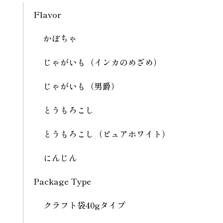
Flavor
かぼちゃ
じゃがいも（インカのめざめ）
じゃがいも（男爵）
とうもろこし
とうもろこし（ピュアホワイト）
にんじん
Package Type
クラフト袋40gタイプ