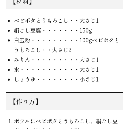
【材料】
ベビポタとうもろこし・・大さじ1
絹ごし豆腐・・・・・・・150g
白玉粉・・・・・・・・・100gベビポタと
うもろこし・・大さじ2
みりん・・・・・・・・・大さじ1
水・・・・・・・・・・・大さじ1
しょうゆ・・・・・・・・小さじ1
【作り方】
ボウルにベビポタとうもろこし、絹ごし豆