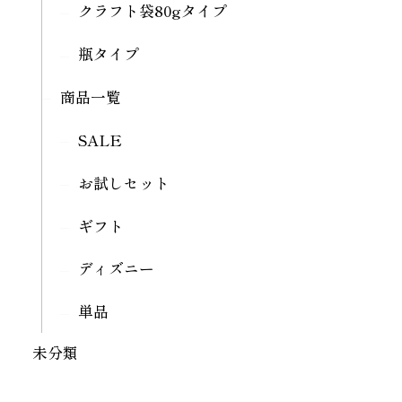
クラフト袋80gタイプ
瓶タイプ
商品一覧
SALE
お試しセット
ギフト
ディズニー
単品
未分類