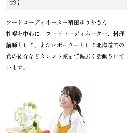
影】
フードコーディネーター菊田ゆりかさん
札幌を中心に、フードコーディネーター、料理
講師として、またレポーターとして北海道内の
食の紹介などタレント業まで幅広く活動されて
います。