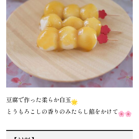
豆腐で作った柔らか白玉
とうもろこしの香りのみたらし餡をかけて