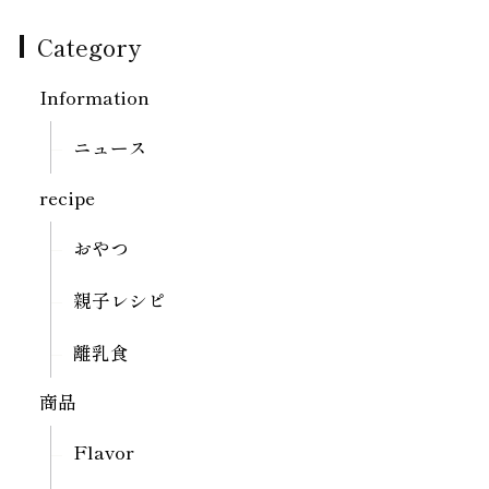
Category
Information
ニュース
recipe
おやつ
親子レシピ
離乳食
商品
Flavor