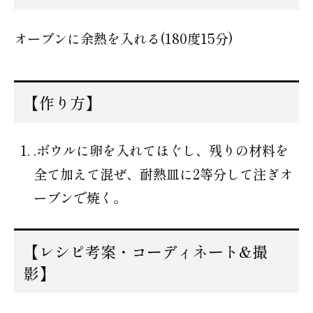
オーブンに余熱を入れる(180度15分)
【作り方】
.ボウルに卵を入れてほぐし、残りの材料を
全て加えて混ぜ、耐熱皿に2等分して注ぎオ
ーブンで焼く。
【レシピ考案・コーディネート&撮
影】