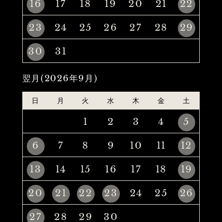
16
17
18
19
20
21
22
23
24
25
26
27
28
29
30
31
翌月(2026年9月)
日
月
火
水
木
金
土
1
2
3
4
5
6
7
8
9
10
11
12
13
14
15
16
17
18
19
20
21
22
23
24
25
26
27
28
29
30