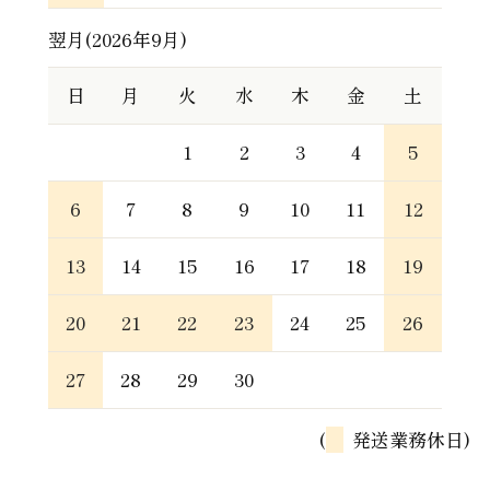
翌月(2026年9月)
日
月
火
水
木
金
土
1
2
3
4
5
6
7
8
9
10
11
12
13
14
15
16
17
18
19
20
21
22
23
24
25
26
27
28
29
30
(
発送業務休日)