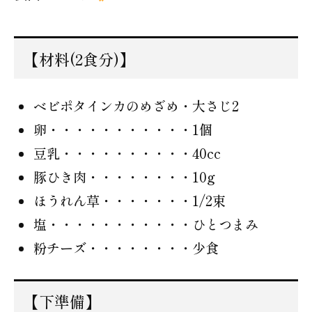
【材料(2食分)】
ベビポタインカのめざめ・大さじ2
卵・・・・・・・・・・・1個
豆乳・・・・・・・・・・40cc
豚ひき肉・・・・・・・・10g
ほうれん草・・・・・・・1/2束
塩・・・・・・・・・・・ひとつまみ
粉チーズ・・・・・・・・少食
【下準備】