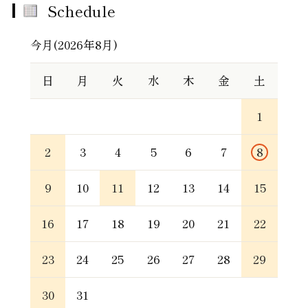
Schedule
今月(2026年8月)
日
月
火
水
木
金
土
1
2
3
4
5
6
7
8
9
10
11
12
13
14
15
16
17
18
19
20
21
22
23
24
25
26
27
28
29
30
31