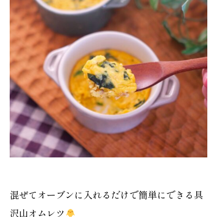
混ぜてオーブンに入れるだけで簡単にできる具
沢山オムレツ