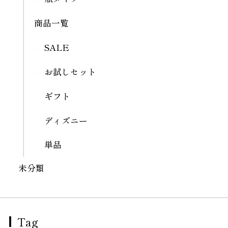
商品一覧
SALE
お試しセット
ギフト
ディズニー
単品
未分類
Tag