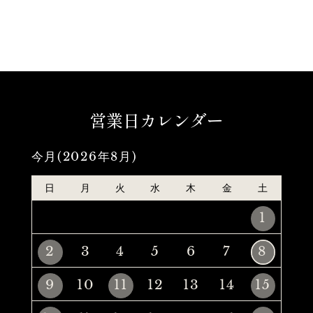
営業日カレンダー
今月(2026年8月)
日
月
火
水
木
金
土
1
2
3
4
5
6
7
8
9
10
11
12
13
14
15