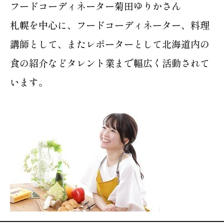
フードコーディネーター菊田ゆりかさん
札幌を中心に、フードコーディネーター、料理
講師として、またレポーターとして北海道内の
食の紹介などタレント業まで幅広く活動されて
います。