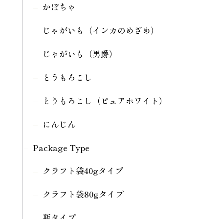
かぼちゃ
じゃがいも（インカのめざめ）
じゃがいも（男爵）
とうもろこし
とうもろこし（ピュアホワイト）
にんじん
Package Type
クラフト袋40gタイプ
クラフト袋80gタイプ
瓶タイプ