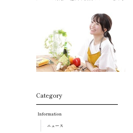
Category
Information
ニュース