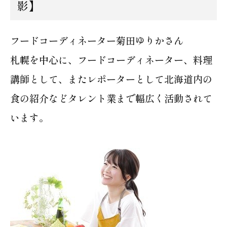
影】
フードコーディネーター菊田ゆりかさん
札幌を中心に、フードコーディネーター、料理
講師として、またレポーターとして北海道内の
食の紹介などタレント業まで幅広く活動されて
います。