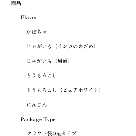
商品
Flavor
かぼちゃ
じゃがいも（インカのめざめ）
じゃがいも（男爵）
とうもろこし
とうもろこし（ピュアホワイト）
にんじん
Package Type
クラフト袋40gタイプ