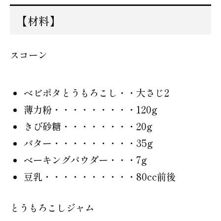
【材料】
スコーン
ベビポタとうもろこし・・大さじ2
薄力粉・・・・・・・・・120g
きび砂糖・・・・・・・・20g
バター・・・・・・・・・35g
ベーキングパウダー・・・7g
豆乳・・・・・・・・・・80cc前後
とうもろこしジャム