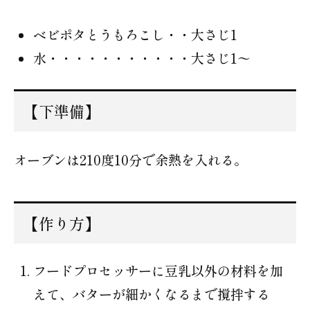
ベビポタとうもろこし・・大さじ1
水・・・・・・・・・・・大さじ1〜
【下準備】
オーブンは210度10分で余熱を入れる。
【作り方】
フードプロセッサーに豆乳以外の材料を加
えて、バターが細かくなるまで撹拌する