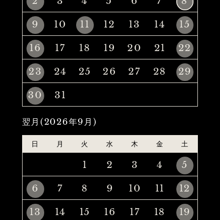
2
3
4
5
6
7
8
9
10
11
12
13
14
15
16
17
18
19
20
21
22
23
24
25
26
27
28
29
30
31
翌月(2026年9月)
日
月
火
水
木
金
土
1
2
3
4
5
6
7
8
9
10
11
12
13
14
15
16
17
18
19