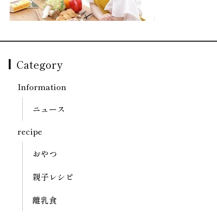
Category
Information
ニュース
recipe
おやつ
親子レシピ
離乳食