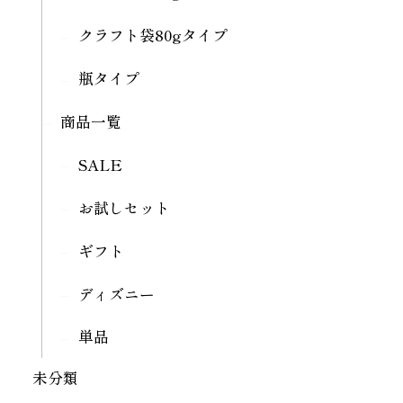
クラフト袋80gタイプ
瓶タイプ
商品一覧
SALE
お試しセット
ギフト
ディズニー
単品
未分類