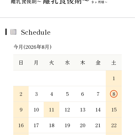
離乳食後期〜
９ヶ月頃～
Schedule
今月(2026年8月)
日
月
火
水
木
金
土
1
2
3
4
5
6
7
8
9
10
11
12
13
14
15
16
17
18
19
20
21
22