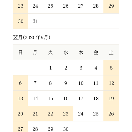
23
24
25
26
27
28
29
30
31
翌月(2026年9月)
日
月
火
水
木
金
土
1
2
3
4
5
6
7
8
9
10
11
12
13
14
15
16
17
18
19
20
21
22
23
24
25
26
27
28
29
30