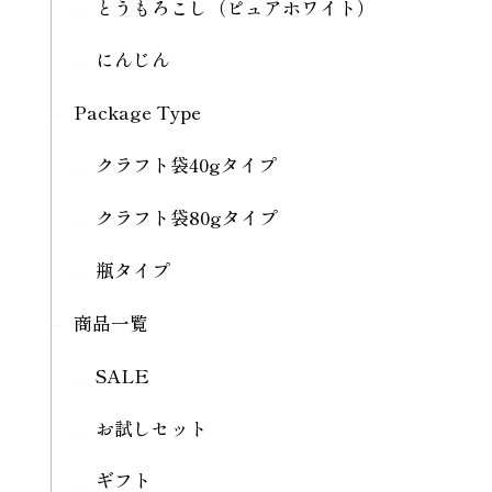
とうもろこし（ピュアホワイト）
にんじん
Package Type
クラフト袋40gタイプ
クラフト袋80gタイプ
瓶タイプ
商品一覧
SALE
お試しセット
ギフト