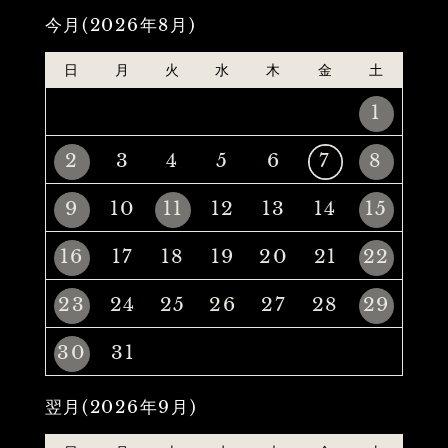
今月(2026年8月)
日
月
火
水
木
金
土
1
2
3
4
5
6
7
8
9
10
11
12
13
14
15
16
17
18
19
20
21
22
23
24
25
26
27
28
29
30
31
翌月(2026年9月)