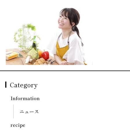
Category
Information
ニュース
recipe