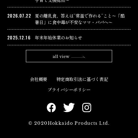
2026.07.22
夏の離乳食、答えは”常温で作れる”こと〜「酷
暑日」に食中毒が不安なママ・パパへ〜
2025.12.16
年末年始休業のお知らせ
all view
会社概要
特定商取引法に基づく表記
プライバシーポリシー
© 2020Hokkaido Products Ltd.