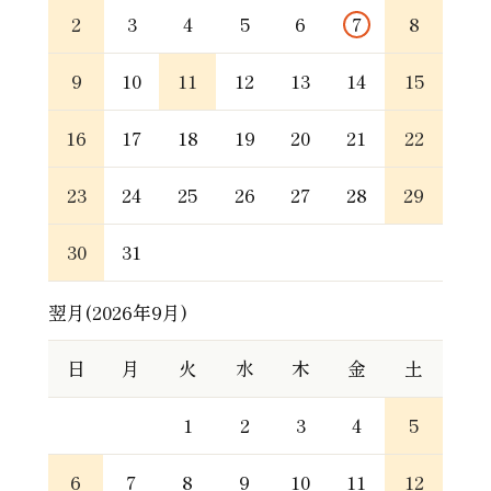
2
3
4
5
6
7
8
9
10
11
12
13
14
15
16
17
18
19
20
21
22
23
24
25
26
27
28
29
30
31
翌月(2026年9月)
日
月
火
水
木
金
土
1
2
3
4
5
6
7
8
9
10
11
12