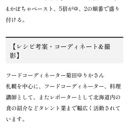
4.かぼちゃペースト、5倍がゆ、2の順番で盛り
付ける。
【レシピ考案・コーディネート&撮
影】
フードコーディネーター菊田ゆりかさん
札幌を中心に、フードコーディネーター、料理
講師として、またレポーターとして北海道内の
食の紹介などタレント業まで幅広く活動されて
います。