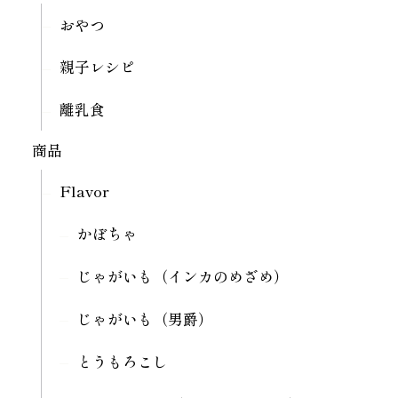
おやつ
親子レシピ
離乳食
商品
Flavor
かぼちゃ
じゃがいも（インカのめざめ）
じゃがいも（男爵）
とうもろこし