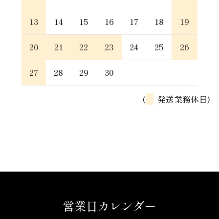
13
14
15
16
17
18
19
20
21
22
23
24
25
26
27
28
29
30
(
発送業務休日)
営業日カレンダー