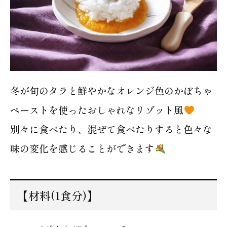
冬が旬のタラと鮮やかなオレンジ色のかぼちゃ
ペーストを使ったおしゃれなリゾット風
別々に食べたり、混ぜて食べたりすると色々な
味の変化を感じることができます
【材料(1食分)】