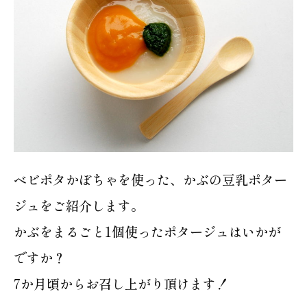
ベビポタかぼちゃを使った、かぶの豆乳ポター
ジュをご紹介します。
かぶをまるごと1個使ったポタージュはいかが
ですか？
7か月頃からお召し上がり頂けます！