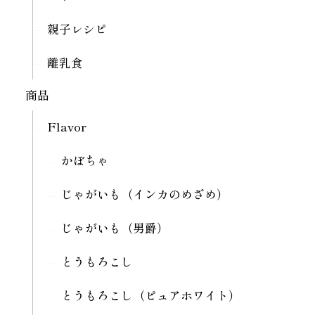
親子レシピ
離乳食
商品
Flavor
かぼちゃ
じゃがいも（インカのめざめ）
じゃがいも（男爵）
とうもろこし
とうもろこし（ピュアホワイト）