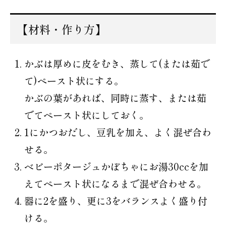
【材料・作り方】
かぶは厚めに皮をむき、蒸して(または茹で
て)ペースト状にする。
かぶの葉があれば、同時に蒸す、または茹
でてペースト状にしておく。
1にかつおだし、豆乳を加え、よく混ぜ合わ
せる。
ベビーポタージュかぼちゃにお湯30ccを加
えてペースト状になるまで混ぜ合わせる。
器に2を盛り、更に3をバランスよく盛り付
ける。