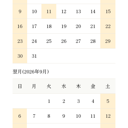
9
10
11
12
13
14
15
16
17
18
19
20
21
22
23
24
25
26
27
28
29
30
31
翌月(2026年9月)
日
月
火
水
木
金
土
1
2
3
4
5
6
7
8
9
10
11
12