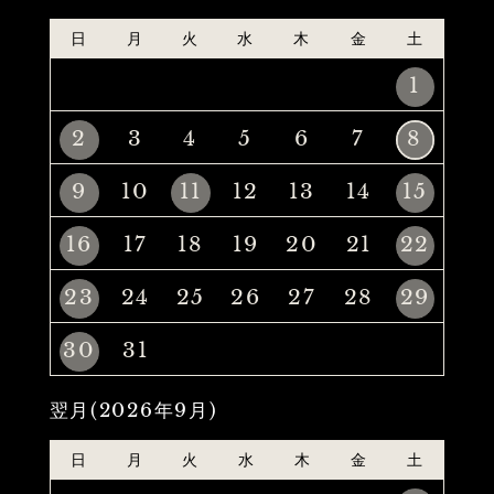
日
月
火
水
木
金
土
1
2
3
4
5
6
7
8
9
10
11
12
13
14
15
16
17
18
19
20
21
22
23
24
25
26
27
28
29
30
31
翌月(2026年9月)
日
月
火
水
木
金
土