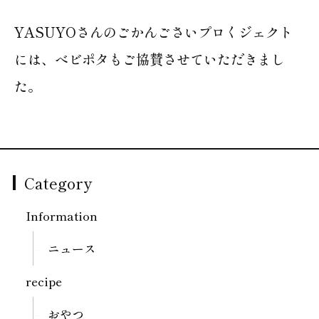
YASUYOさんのごかんごさいプロくジェクト
には、べビポタもご協賛させていただきまし
た。
Category
Information
ニュース
recipe
おやつ