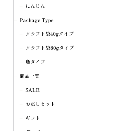
にんじん
Package Type
クラフト袋40gタイプ
クラフト袋80gタイプ
瓶タイプ
商品一覧
SALE
お試しセット
ギフト