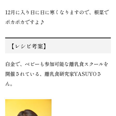
12月に入り日に日に寒くなりますので、根菜で
ポカポカですよ♪
【レシピ考案】
白金で、ベビーも参加可能な離乳食スクールを
開催されている、離乳食研究家YASUYOさ
ん。