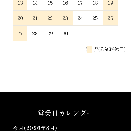
13
14
15
16
17
18
19
20
21
22
23
24
25
26
27
28
29
30
(
発送業務休日)
営業日カレンダー
今月(2026年8月)