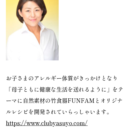
お子さまのアレルギー体質がきっかけとなり
「母子ともに健康な生活を送れるように」をテ
ーマに自然素材の竹食器FUNFAMとオリジナ
ルレシピを開発されていらっしゃいます。
https://www.clubyasuyo.com/