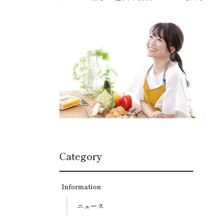
Category
Information
ニュース