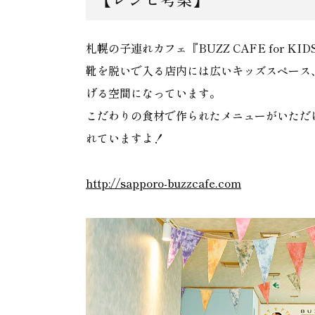
札幌の子連れカフェ『BUZZ CAFE for KI
靴を脱いで入る店内には広いキッズスペース
げる空間になっています。
こだわりの食材で作られたメニューがいただ
れていますよ！
http://sapporo-buzzcafe.com