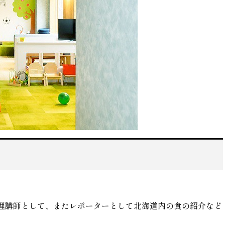
理講師として、またレポーターとして北海道内の食の紹介など