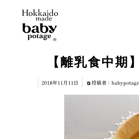
【離乳食中期
2018年11月11日
投稿者：babypotag