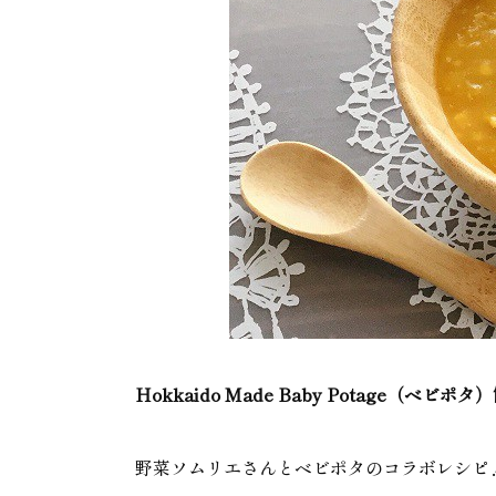
Hokkaido Made Baby Potage（ベビポ
野菜ソムリエさんとベビポタのコラボレシピ