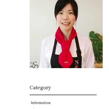
Category
Information