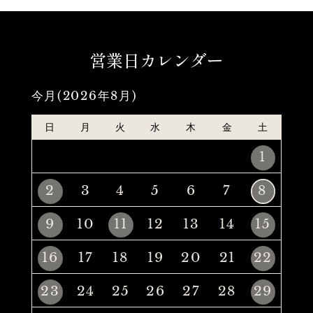
営業日カレンダー
今月(2026年8月)
日
月
火
水
木
金
土
1
2
3
4
5
6
7
8
9
10
11
12
13
14
15
16
17
18
19
20
21
22
23
24
25
26
27
28
29