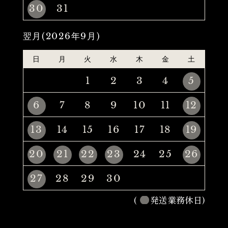
30
31
翌月(2026年9月)
日
月
火
水
木
金
土
1
2
3
4
5
6
7
8
9
10
11
12
13
14
15
16
17
18
19
20
21
22
23
24
25
26
27
28
29
30
(
発送業務休日)