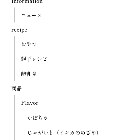
Information
ニュース
recipe
おやつ
親子レシピ
離乳食
商品
Flavor
かぼちゃ
じゃがいも（インカのめざめ）