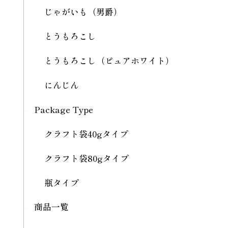
じゃがいも（男爵）
とうもろこし
とうもろこし（ピュアホワイト）
にんじん
Package Type
クラフト袋40gタイプ
クラフト袋80gタイプ
瓶タイプ
商品一覧