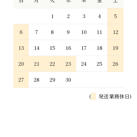
日
月
火
水
木
金
土
1
2
3
4
5
6
7
8
9
10
11
12
13
14
15
16
17
18
19
20
21
22
23
24
25
26
27
28
29
30
(
発送業務休日)