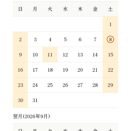
日
月
火
水
木
金
土
1
2
3
4
5
6
7
8
9
10
11
12
13
14
15
16
17
18
19
20
21
22
23
24
25
26
27
28
29
30
31
翌月(2026年9月)