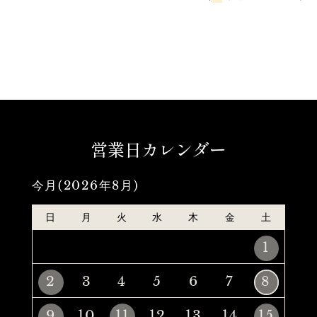
営業日カレンダー
今月(2026年8月)
日
月
火
水
木
金
土
1
2
3
4
5
6
7
8
9
10
11
12
13
14
15