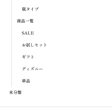
瓶タイプ
商品一覧
SALE
お試しセット
ギフト
ディズニー
単品
未分類