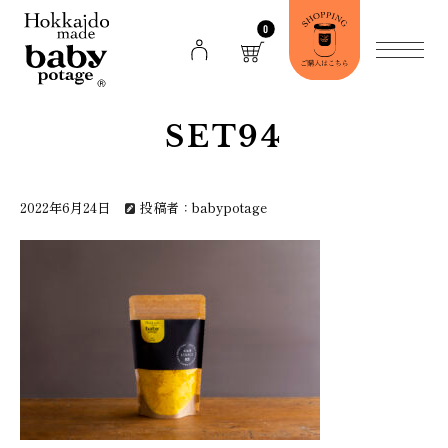
0
SET94
2022年6月24日
投稿者：babypotage