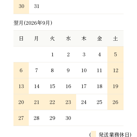
30
31
翌月(2026年9月)
日
月
火
水
木
金
土
1
2
3
4
5
6
7
8
9
10
11
12
13
14
15
16
17
18
19
20
21
22
23
24
25
26
27
28
29
30
(
発送業務休日)