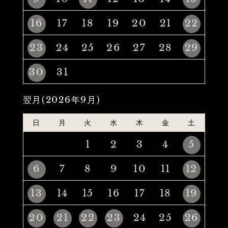
16
17
18
19
20
21
22
23
24
25
26
27
28
29
30
31
翌月(2026年9月)
日
月
火
水
木
金
土
1
2
3
4
5
6
7
8
9
10
11
12
13
14
15
16
17
18
19
20
21
22
23
24
25
26