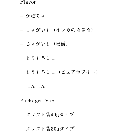
Flavor
かぼちゃ
じゃがいも（インカのめざめ）
じゃがいも（男爵）
とうもろこし
とうもろこし（ピュアホワイト）
にんじん
Package Type
クラフト袋40gタイプ
クラフト袋80gタイプ