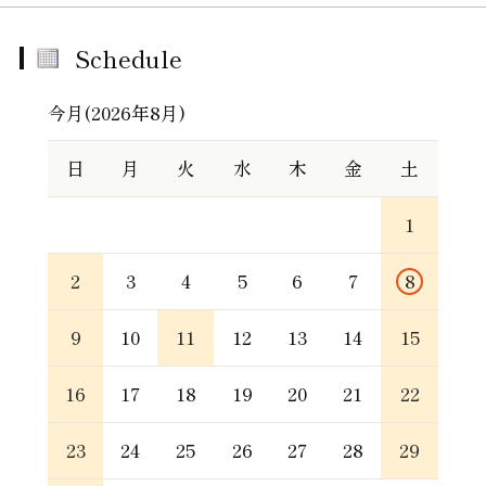
Schedule
今月(2026年8月)
日
月
火
水
木
金
土
1
2
3
4
5
6
7
8
9
10
11
12
13
14
15
16
17
18
19
20
21
22
23
24
25
26
27
28
29