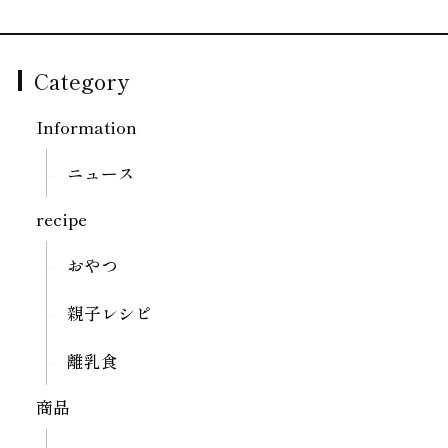
Category
Information
ニュース
recipe
おやつ
親子レシピ
離乳食
商品