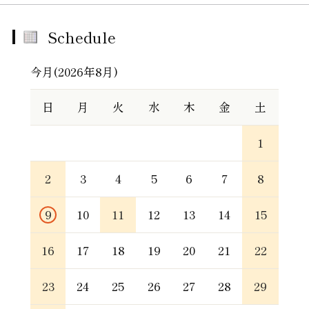
Schedule
今月(2026年8月)
日
月
火
水
木
金
土
1
2
3
4
5
6
7
8
9
10
11
12
13
14
15
16
17
18
19
20
21
22
23
24
25
26
27
28
29