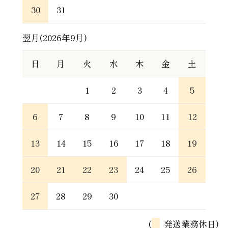
30
31
翌月(2026年9月)
日
月
火
水
木
金
土
1
2
3
4
5
6
7
8
9
10
11
12
13
14
15
16
17
18
19
20
21
22
23
24
25
26
27
28
29
30
(
発送業務休日)