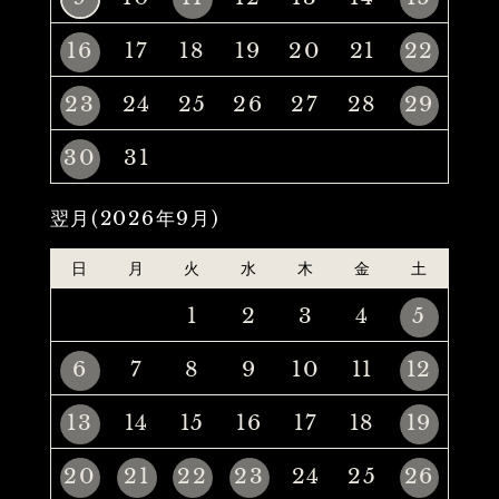
16
17
18
19
20
21
22
23
24
25
26
27
28
29
30
31
翌月(2026年9月)
日
月
火
水
木
金
土
1
2
3
4
5
6
7
8
9
10
11
12
13
14
15
16
17
18
19
20
21
22
23
24
25
26