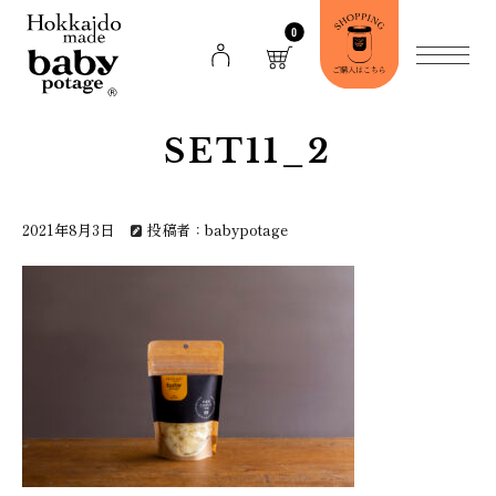
0
SET11_2
2021年8月3日
投稿者：babypotage