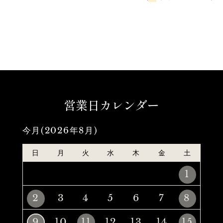
営業日カレンダー
今月(2026年8月)
日
月
火
水
木
金
土
1
2
3
4
5
6
7
8
9
10
11
12
13
14
15