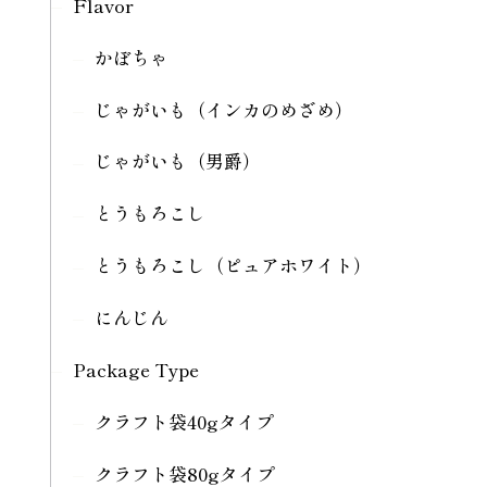
Flavor
かぼちゃ
じゃがいも（インカのめざめ）
じゃがいも（男爵）
とうもろこし
とうもろこし（ピュアホワイト）
にんじん
Package Type
クラフト袋40gタイプ
クラフト袋80gタイプ