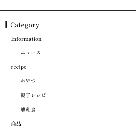
Category
Information
ニュース
recipe
おやつ
親子レシピ
離乳食
商品