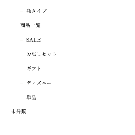
瓶タイプ
商品一覧
SALE
お試しセット
ギフト
ディズニー
単品
未分類