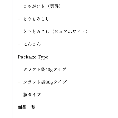
じゃがいも（男爵）
とうもろこし
とうもろこし（ピュアホワイト）
にんじん
Package Type
クラフト袋40gタイプ
クラフト袋80gタイプ
瓶タイプ
商品一覧