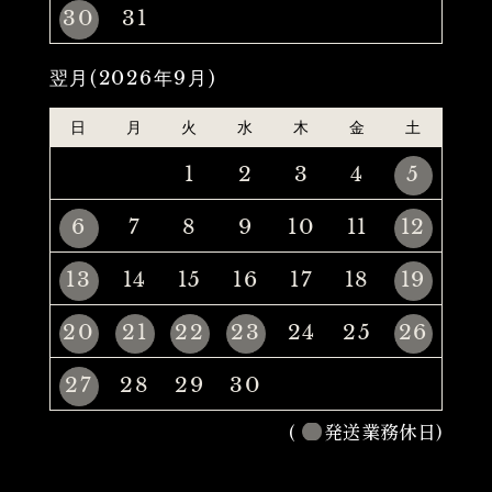
30
31
翌月(2026年9月)
日
月
火
水
木
金
土
1
2
3
4
5
6
7
8
9
10
11
12
13
14
15
16
17
18
19
20
21
22
23
24
25
26
27
28
29
30
(
発送業務休日)