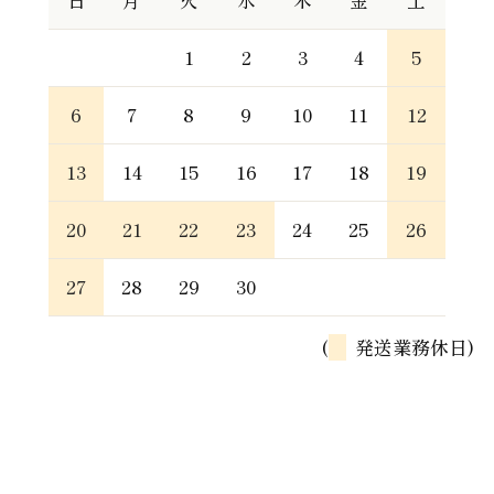
日
月
火
水
木
金
土
1
2
3
4
5
6
7
8
9
10
11
12
13
14
15
16
17
18
19
20
21
22
23
24
25
26
27
28
29
30
(
発送業務休日)