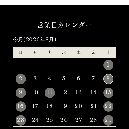
営業日カレンダー
今月(2026年8月)
日
月
火
水
木
金
土
1
2
3
4
5
6
7
8
9
10
11
12
13
14
15
16
17
18
19
20
21
22
23
24
25
26
27
28
29