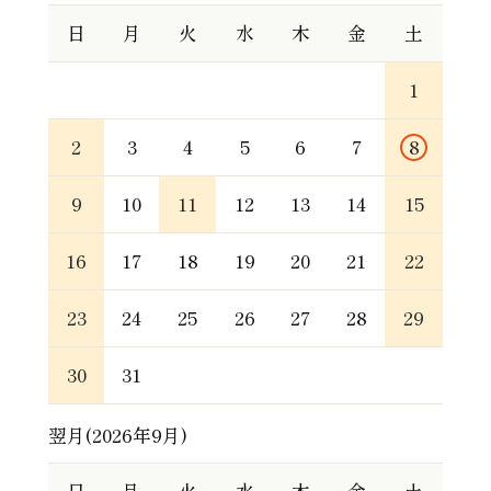
日
月
火
水
木
金
土
1
2
3
4
5
6
7
8
9
10
11
12
13
14
15
16
17
18
19
20
21
22
23
24
25
26
27
28
29
30
31
翌月(2026年9月)