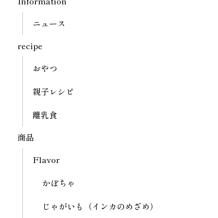
Information
ニュース
recipe
おやつ
親子レシピ
離乳食
商品
Flavor
かぼちゃ
じゃがいも（インカのめざめ）