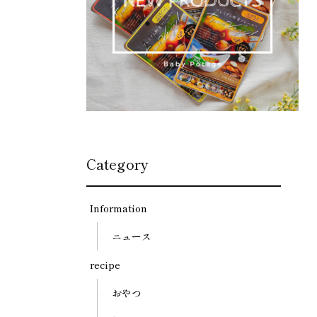
Category
Information
ニュース
recipe
おやつ