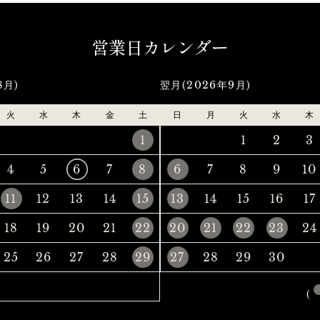
営業日カレンダー
8月)
翌月(2026年9月)
火
水
木
金
土
日
月
火
水
木
1
1
2
3
4
5
6
7
8
6
7
8
9
10
11
12
13
14
15
13
14
15
16
17
18
19
20
21
22
20
21
22
23
24
25
26
27
28
29
27
28
29
30
(