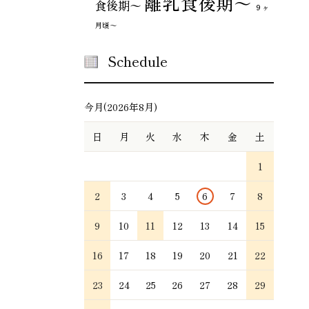
離乳食後期～
食後期〜
９ヶ
月頃～
Schedule
今月(2026年8月)
日
月
火
水
木
金
土
1
2
3
4
5
6
7
8
9
10
11
12
13
14
15
16
17
18
19
20
21
22
23
24
25
26
27
28
29