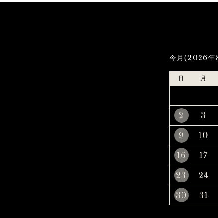
今月(2026年
日
月
2
3
9
10
16
17
23
24
30
31