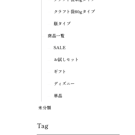
クラフト袋80gタイプ
瓶タイプ
商品一覧
SALE
お試しセット
ギフト
ディズニー
単品
未分類
Tag