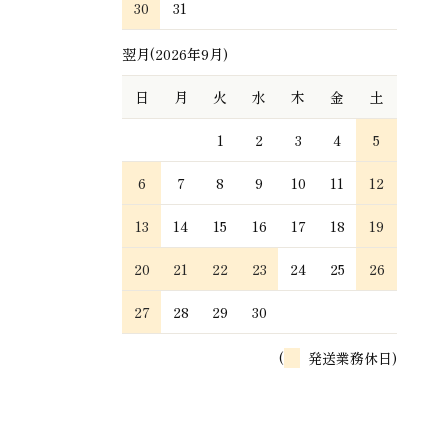
30
31
翌月(2026年9月)
日
月
火
水
木
金
土
1
2
3
4
5
6
7
8
9
10
11
12
13
14
15
16
17
18
19
20
21
22
23
24
25
26
27
28
29
30
(
発送業務休日)