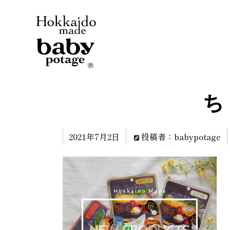
ち
2021年7月2日
投稿者：babypotage