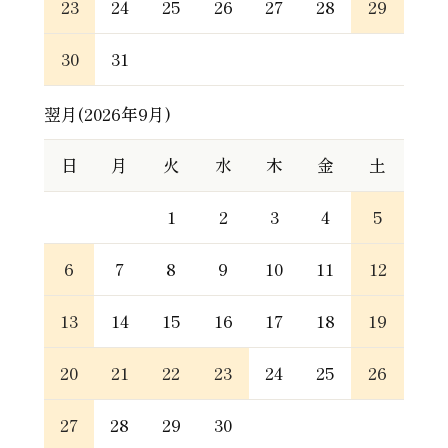
23
24
25
26
27
28
29
30
31
翌月(2026年9月)
日
月
火
水
木
金
土
1
2
3
4
5
6
7
8
9
10
11
12
13
14
15
16
17
18
19
20
21
22
23
24
25
26
27
28
29
30