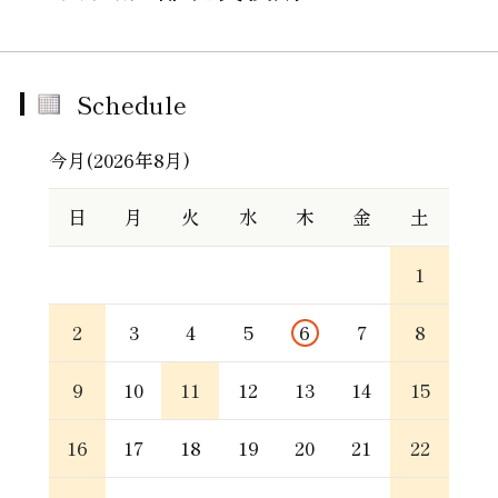
Schedule
今月(2026年8月)
日
月
火
水
木
金
土
1
2
3
4
5
6
7
8
9
10
11
12
13
14
15
16
17
18
19
20
21
22