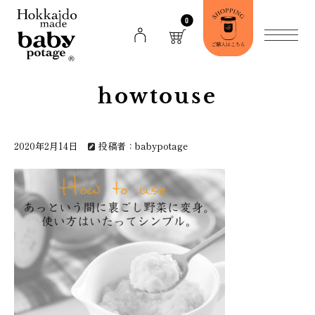
0
howtouse
2020年2月14日
投稿者：babypotage