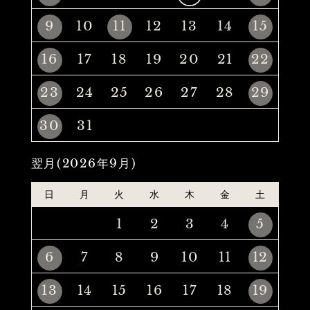
9
10
11
12
13
14
15
16
17
18
19
20
21
22
23
24
25
26
27
28
29
30
31
翌月(2026年9月)
日
月
火
水
木
金
土
1
2
3
4
5
6
7
8
9
10
11
12
13
14
15
16
17
18
19