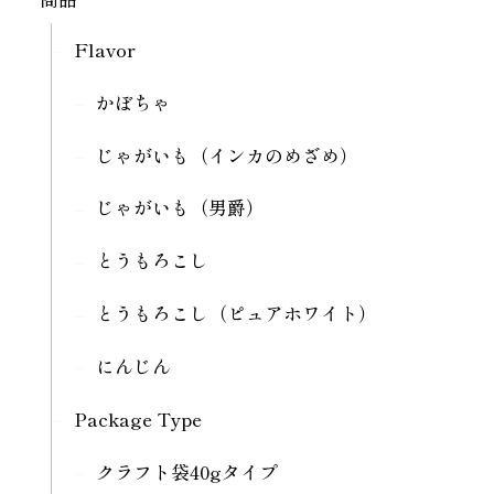
Flavor
かぼちゃ
じゃがいも（インカのめざめ）
じゃがいも（男爵）
とうもろこし
とうもろこし（ピュアホワイト）
にんじん
Package Type
クラフト袋40gタイプ