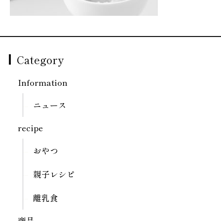
Category
Information
ニュース
recipe
おやつ
親子レシピ
離乳食
商品