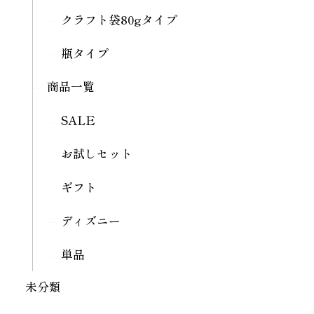
クラフト袋80gタイプ
瓶タイプ
商品一覧
SALE
お試しセット
ギフト
ディズニー
単品
未分類