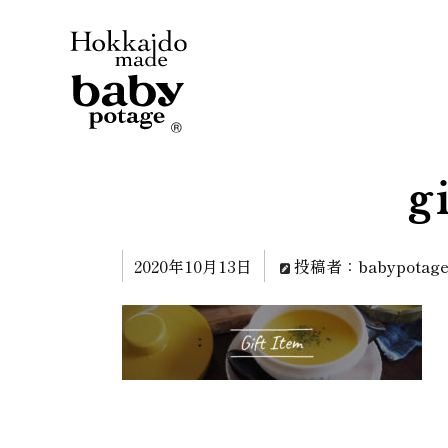
g
2020年10月13日
投稿者：babypotag