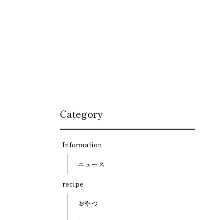
Category
Information
ニュース
recipe
おやつ