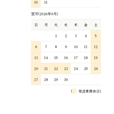
30
31
翌月(2026年9月)
日
月
火
水
木
金
土
1
2
3
4
5
6
7
8
9
10
11
12
13
14
15
16
17
18
19
20
21
22
23
24
25
26
27
28
29
30
(
発送業務休日)