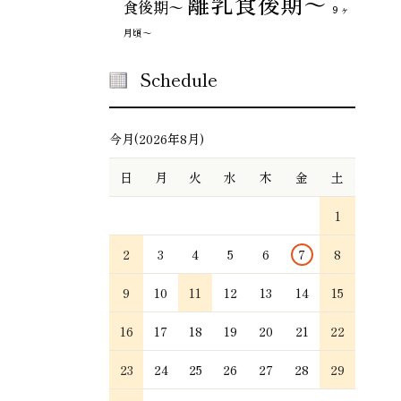
離乳食後期～
食後期〜
９ヶ
月頃～
Schedule
今月(2026年8月)
日
月
火
水
木
金
土
1
2
3
4
5
6
7
8
9
10
11
12
13
14
15
16
17
18
19
20
21
22
23
24
25
26
27
28
29