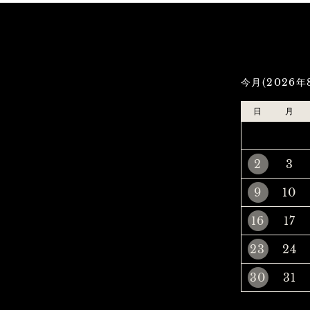
今月(2026年
日
月
2
3
9
10
16
17
23
24
30
31