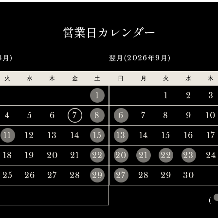
営業日カレンダー
8月)
翌月(2026年9月)
火
水
木
金
土
日
月
火
水
木
1
1
2
3
4
5
6
7
8
6
7
8
9
10
11
12
13
14
15
13
14
15
16
17
18
19
20
21
22
20
21
22
23
24
25
26
27
28
29
27
28
29
30
(