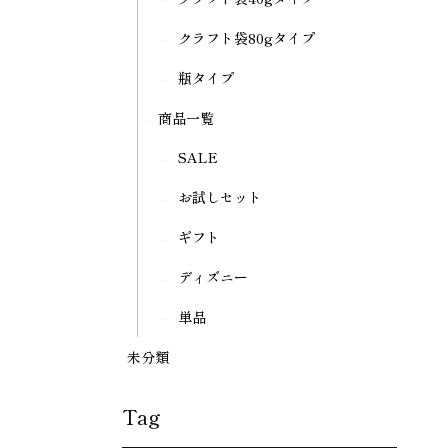
クラフト袋80gタイプ
瓶タイプ
商品一覧
SALE
お試しセット
ギフト
ディズニー
単品
未分類
Tag