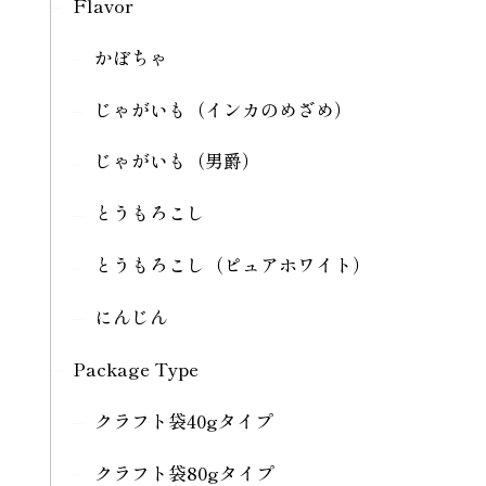
Flavor
かぼちゃ
じゃがいも（インカのめざめ）
じゃがいも（男爵）
とうもろこし
とうもろこし（ピュアホワイト）
にんじん
Package Type
クラフト袋40gタイプ
クラフト袋80gタイプ