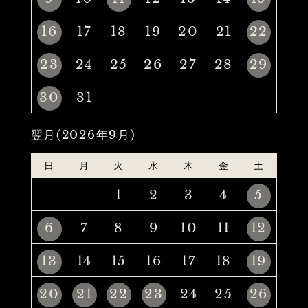
16
17
18
19
20
21
22
23
24
25
26
27
28
29
30
31
翌月(2026年9月)
日
月
火
水
木
金
土
1
2
3
4
5
6
7
8
9
10
11
12
13
14
15
16
17
18
19
20
21
22
23
24
25
26