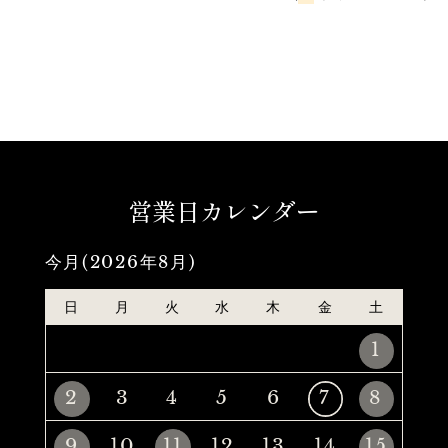
営業日カレンダー
今月(2026年8月)
日
月
火
水
木
金
土
1
2
3
4
5
6
7
8
9
10
11
12
13
14
15