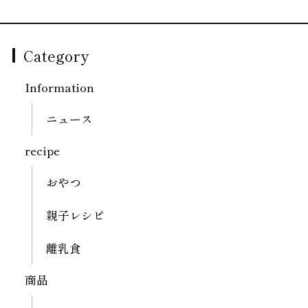
Category
Information
ニュース
recipe
おやつ
親子レシピ
離乳食
商品