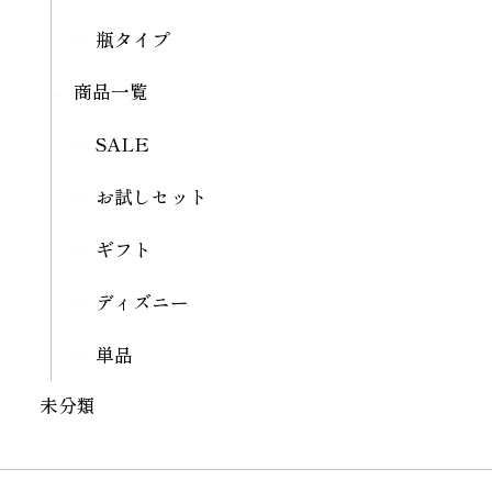
瓶タイプ
商品一覧
SALE
お試しセット
ギフト
ディズニー
単品
未分類