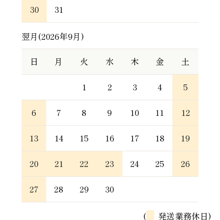
30
31
翌月(2026年9月)
日
月
火
水
木
金
土
1
2
3
4
5
6
7
8
9
10
11
12
13
14
15
16
17
18
19
20
21
22
23
24
25
26
27
28
29
30
(
発送業務休日)