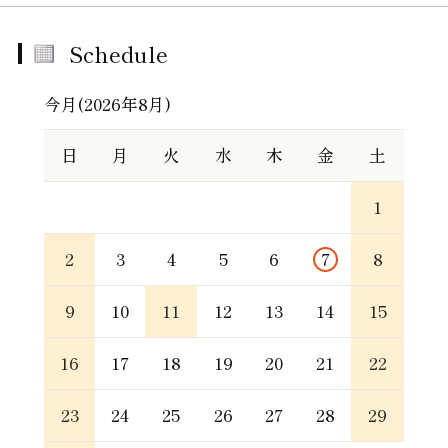
Schedule
今月(2026年8月)
日
月
火
水
木
金
土
1
2
3
4
5
6
7
8
9
10
11
12
13
14
15
16
17
18
19
20
21
22
23
24
25
26
27
28
29