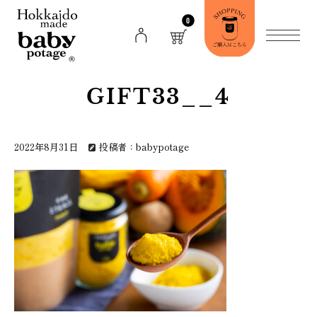
0
GIFT33__4
2022年8月31日
投稿者：babypotage