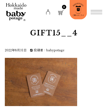
0
GIFT15__4
2022年8月31日
投稿者：babypotage