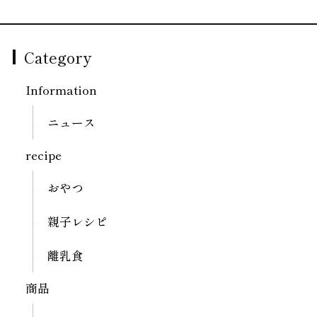
Category
Information
ニュース
recipe
おやつ
親子レシピ
離乳食
商品