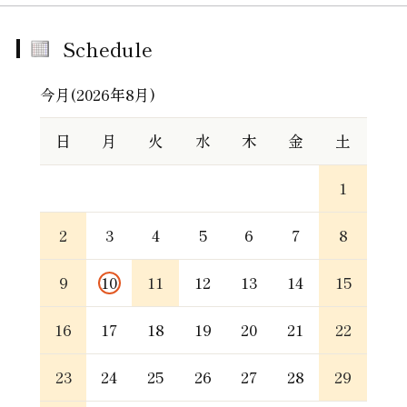
Schedule
今月(2026年8月)
日
月
火
水
木
金
土
1
2
3
4
5
6
7
8
9
10
11
12
13
14
15
16
17
18
19
20
21
22
23
24
25
26
27
28
29