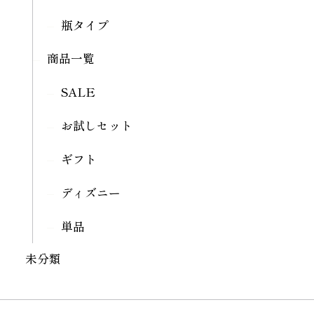
瓶タイプ
商品一覧
SALE
お試しセット
ギフト
ディズニー
単品
未分類