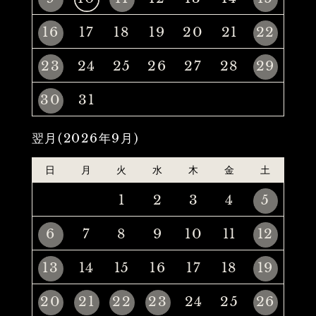
16
17
18
19
20
21
22
23
24
25
26
27
28
29
30
31
翌月(2026年9月)
日
月
火
水
木
金
土
1
2
3
4
5
6
7
8
9
10
11
12
13
14
15
16
17
18
19
20
21
22
23
24
25
26