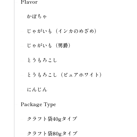
Flavor
かぼちゃ
じゃがいも（インカのめざめ）
じゃがいも（男爵）
とうもろこし
とうもろこし（ピュアホワイト）
にんじん
Package Type
クラフト袋40gタイプ
クラフト袋80gタイプ