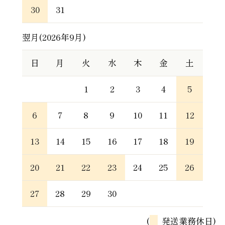
30
31
翌月(2026年9月)
日
月
火
水
木
金
土
1
2
3
4
5
6
7
8
9
10
11
12
13
14
15
16
17
18
19
20
21
22
23
24
25
26
27
28
29
30
(
発送業務休日)