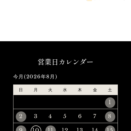
営業日カレンダー
今月(2026年8月)
日
月
火
水
木
金
土
1
2
3
4
5
6
7
8
9
10
11
12
13
14
15