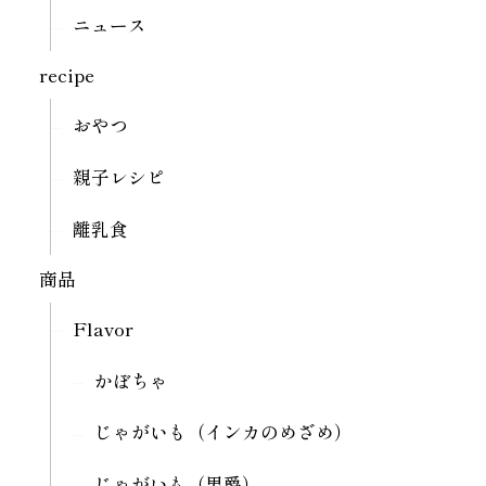
ニュース
recipe
おやつ
親子レシピ
離乳食
商品
Flavor
かぼちゃ
じゃがいも（インカのめざめ）
じゃがいも（男爵）