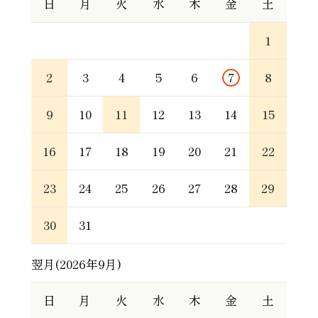
日
月
火
水
木
金
土
1
2
3
4
5
6
7
8
9
10
11
12
13
14
15
16
17
18
19
20
21
22
23
24
25
26
27
28
29
30
31
翌月(2026年9月)
日
月
火
水
木
金
土