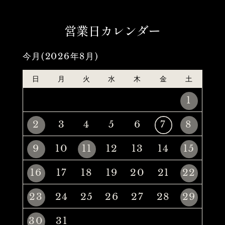
営業日カレンダー
今月(2026年8月)
日
月
火
水
木
金
土
1
2
3
4
5
6
7
8
9
10
11
12
13
14
15
16
17
18
19
20
21
22
23
24
25
26
27
28
29
30
31