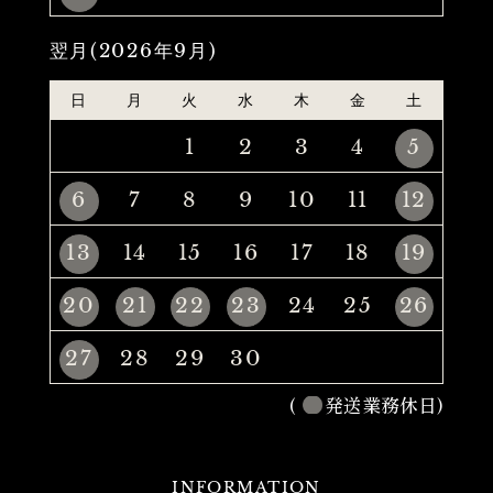
翌月(2026年9月)
日
月
火
水
木
金
土
1
2
3
4
5
6
7
8
9
10
11
12
13
14
15
16
17
18
19
20
21
22
23
24
25
26
27
28
29
30
(
発送業務休日)
INFORMATION