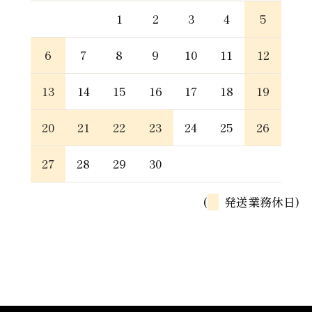
1
2
3
4
5
6
7
8
9
10
11
12
13
14
15
16
17
18
19
20
21
22
23
24
25
26
27
28
29
30
(
発送業務休日)