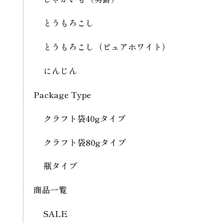
とうもろこし
とうもろこし（ピュアホワイト）
にんじん
Package Type
クラフト袋40gタイプ
クラフト袋80gタイプ
瓶タイプ
商品一覧
SALE