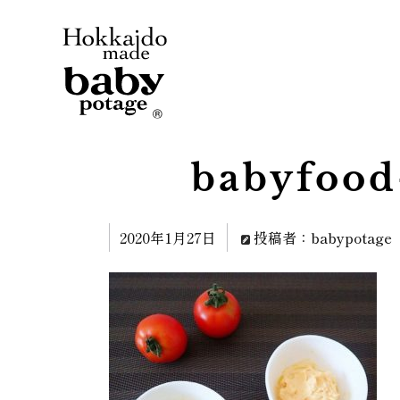
babyfood
2020年1月27日
投稿者：babypotage