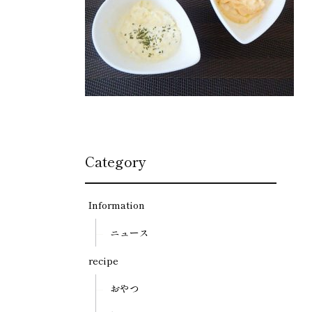
Category
Information
ニュース
recipe
おやつ