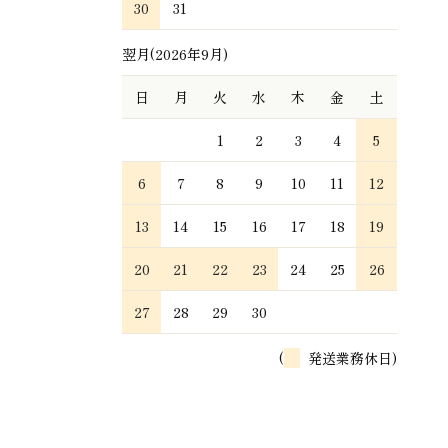
30
31
翌月(2026年9月)
日
月
火
水
木
金
土
1
2
3
4
5
6
7
8
9
10
11
12
13
14
15
16
17
18
19
20
21
22
23
24
25
26
27
28
29
30
(
発送業務休日)