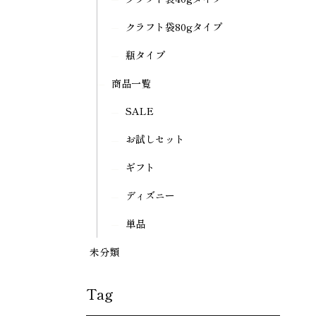
クラフト袋80gタイプ
瓶タイプ
商品一覧
SALE
お試しセット
ギフト
ディズニー
単品
未分類
Tag