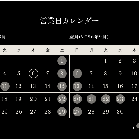
営業日カレンダー
8月)
翌月(2026年9月)
火
水
木
金
土
日
月
火
水
木
1
1
2
3
4
5
6
7
8
6
7
8
9
10
11
12
13
14
15
13
14
15
16
17
18
19
20
21
22
20
21
22
23
24
25
26
27
28
29
27
28
29
30
(