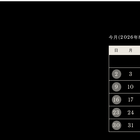
今月(2026年
日
月
2
3
9
10
16
17
23
24
30
31