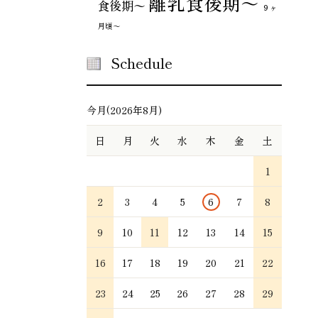
離乳食後期～
食後期〜
９ヶ
月頃～
Schedule
今月(2026年8月)
日
月
火
水
木
金
土
1
2
3
4
5
6
7
8
9
10
11
12
13
14
15
16
17
18
19
20
21
22
23
24
25
26
27
28
29