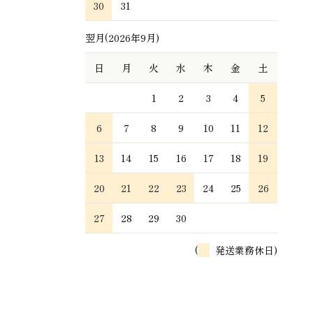
30
31
翌月(2026年9月)
日
月
火
水
木
金
土
1
2
3
4
5
6
7
8
9
10
11
12
13
14
15
16
17
18
19
20
21
22
23
24
25
26
27
28
29
30
(
発送業務休日)