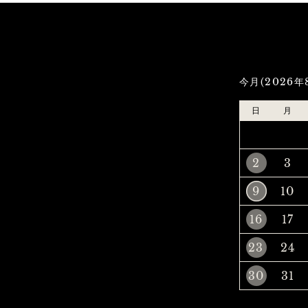
今月(2026年
日
月
2
3
9
10
16
17
23
24
30
31