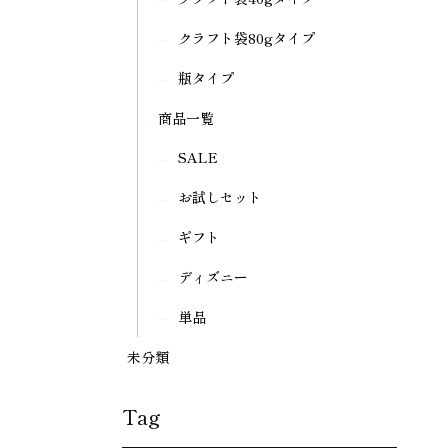
クラフト袋80gタイプ
瓶タイプ
商品一覧
SALE
お試しセット
ギフト
ディズニー
単品
未分類
Tag