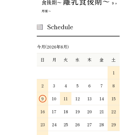
離乳食後期～
食後期〜
９ヶ
月頃～
Schedule
今月(2026年8月)
日
月
火
水
木
金
土
1
2
3
4
5
6
7
8
9
10
11
12
13
14
15
16
17
18
19
20
21
22
23
24
25
26
27
28
29