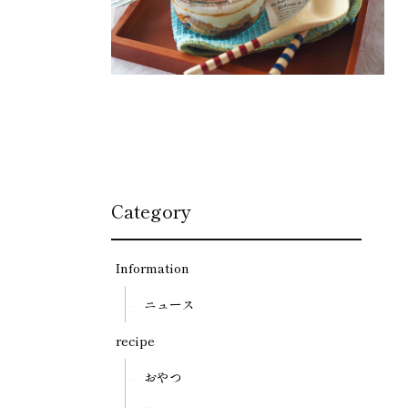
Category
Information
ニュース
recipe
おやつ