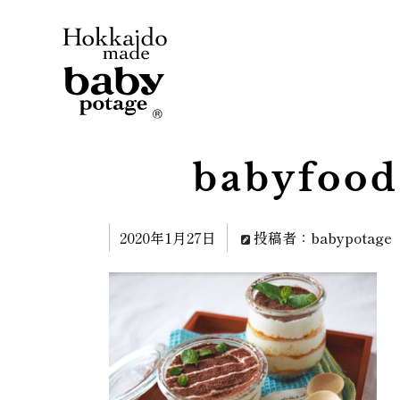
babyfood
2020年1月27日
投稿者：babypotage