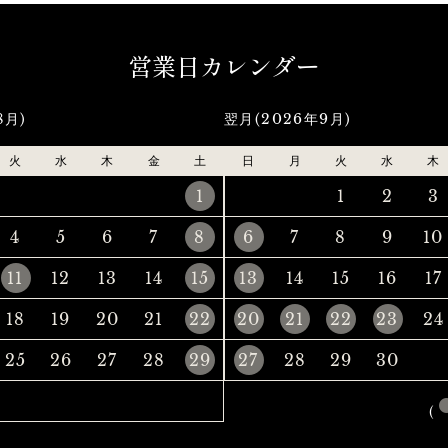
営業日カレンダー
8月)
翌月(2026年9月)
火
水
木
金
土
日
月
火
水
木
1
1
2
3
4
5
6
7
8
6
7
8
9
10
11
12
13
14
15
13
14
15
16
17
18
19
20
21
22
20
21
22
23
24
25
26
27
28
29
27
28
29
30
(