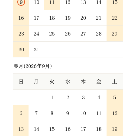
9
10
11
12
13
14
15
16
17
18
19
20
21
22
23
24
25
26
27
28
29
30
31
翌月(2026年9月)
日
月
火
水
木
金
土
1
2
3
4
5
6
7
8
9
10
11
12
13
14
15
16
17
18
19