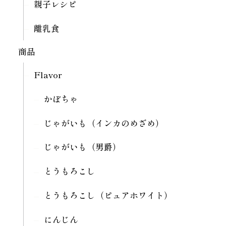
親子レシピ
離乳食
商品
Flavor
かぼちゃ
じゃがいも（インカのめざめ）
じゃがいも（男爵）
とうもろこし
とうもろこし（ピュアホワイト）
にんじん