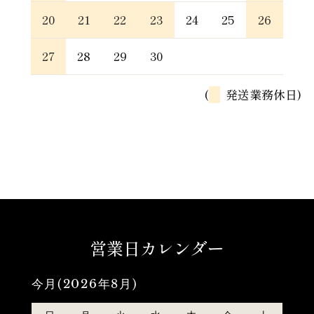
20
21
22
23
24
25
26
27
28
29
30
(
発送業務休日)
営業日カレンダー
今月(2026年8月)