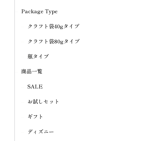
Package Type
クラフト袋40gタイプ
クラフト袋80gタイプ
瓶タイプ
商品一覧
SALE
お試しセット
ギフト
ディズニー