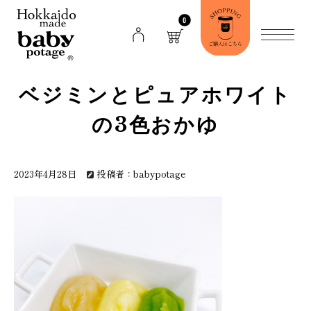
0
ベジミンとピュアホワイト
の3色おかゆ
2023年4月28日
投稿者：babypotage