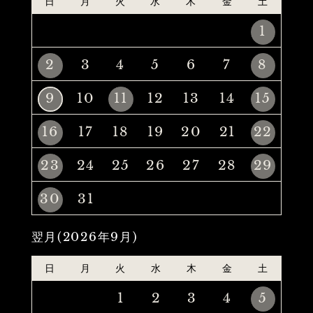
日
月
火
水
木
金
土
1
2
3
4
5
6
7
8
9
10
11
12
13
14
15
16
17
18
19
20
21
22
23
24
25
26
27
28
29
30
31
翌月(2026年9月)
日
月
火
水
木
金
土
1
2
3
4
5