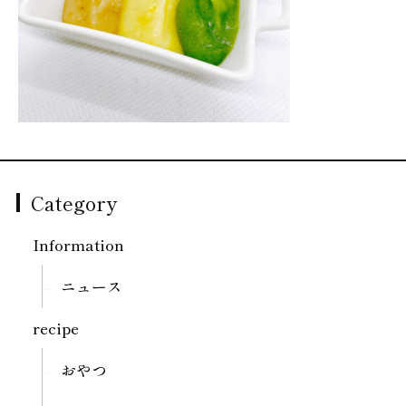
Category
Information
ニュース
recipe
おやつ