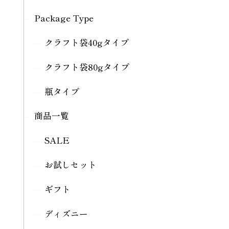
Package Type
クラフト袋40gタイプ
クラフト袋80gタイプ
瓶タイプ
商品一覧
SALE
お試しセット
ギフト
ディズニー