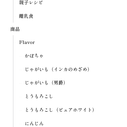
親子レシピ
離乳食
商品
Flavor
かぼちゃ
じゃがいも（インカのめざめ）
じゃがいも（男爵）
とうもろこし
とうもろこし（ピュアホワイト）
にんじん