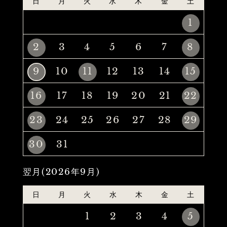
日
月
火
水
木
金
土
1
2
3
4
5
6
7
8
9
10
11
12
13
14
15
16
17
18
19
20
21
22
23
24
25
26
27
28
29
30
31
翌月(2026年9月)
日
月
火
水
木
金
土
1
2
3
4
5