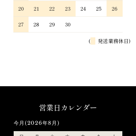
20
21
22
23
24
25
26
27
28
29
30
(
発送業務休日)
営業日カレンダー
今月(2026年8月)