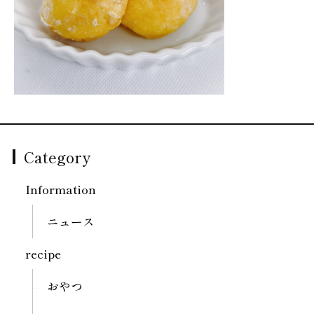
Category
Information
ニュース
recipe
おやつ