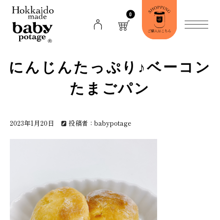
0
にんじんたっぷり♪ベーコン
たまごパン
2023年1月20日
投稿者：babypotage