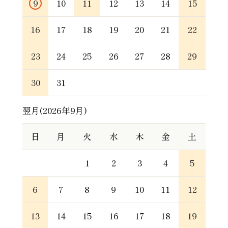
9
10
11
12
13
14
15
16
17
18
19
20
21
22
23
24
25
26
27
28
29
30
31
翌月(2026年9月)
日
月
火
水
木
金
土
1
2
3
4
5
6
7
8
9
10
11
12
13
14
15
16
17
18
19