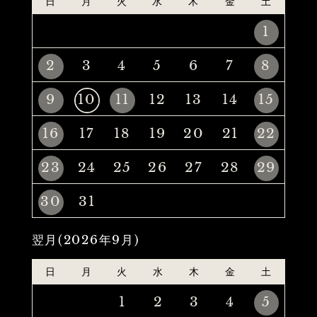
日
月
火
水
木
金
土
1
2
3
4
5
6
7
8
9
10
11
12
13
14
15
16
17
18
19
20
21
22
23
24
25
26
27
28
29
30
31
翌月(2026年9月)
日
月
火
水
木
金
土
1
2
3
4
5