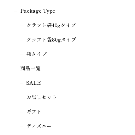
Package Type
クラフト袋40gタイプ
クラフト袋80gタイプ
瓶タイプ
商品一覧
SALE
お試しセット
ギフト
ディズニー