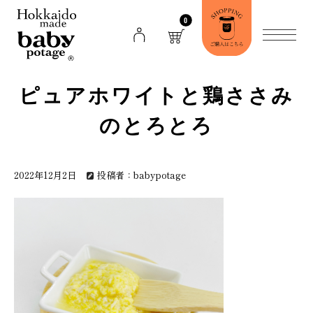
0
ピュアホワイトと鶏ささみ
のとろとろ
2022年12月2日
投稿者：babypotage