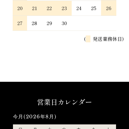
20
21
22
23
24
25
26
27
28
29
30
(
発送業務休日)
営業日カレンダー
今月(2026年8月)