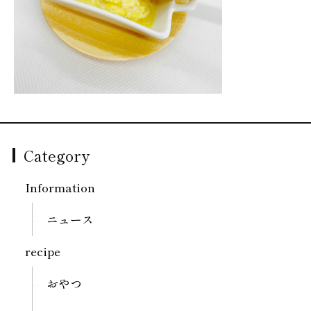
Category
Information
ニュース
recipe
おやつ