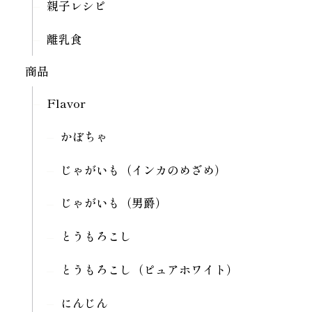
親子レシピ
離乳食
商品
Flavor
かぼちゃ
じゃがいも（インカのめざめ）
じゃがいも（男爵）
とうもろこし
とうもろこし（ピュアホワイト）
にんじん