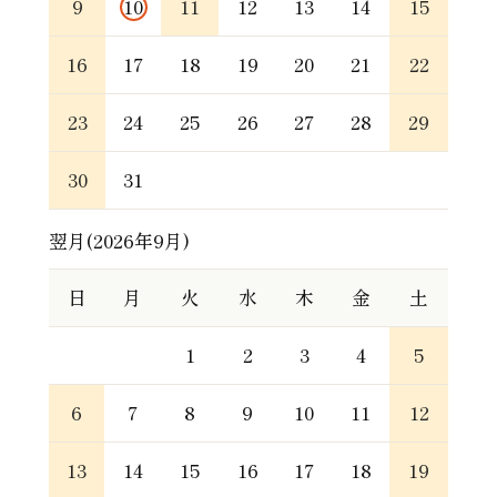
9
10
11
12
13
14
15
16
17
18
19
20
21
22
23
24
25
26
27
28
29
30
31
翌月(2026年9月)
日
月
火
水
木
金
土
1
2
3
4
5
6
7
8
9
10
11
12
13
14
15
16
17
18
19