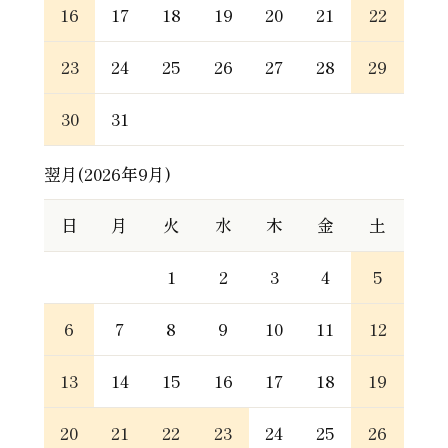
16
17
18
19
20
21
22
23
24
25
26
27
28
29
30
31
翌月(2026年9月)
日
月
火
水
木
金
土
1
2
3
4
5
6
7
8
9
10
11
12
13
14
15
16
17
18
19
20
21
22
23
24
25
26