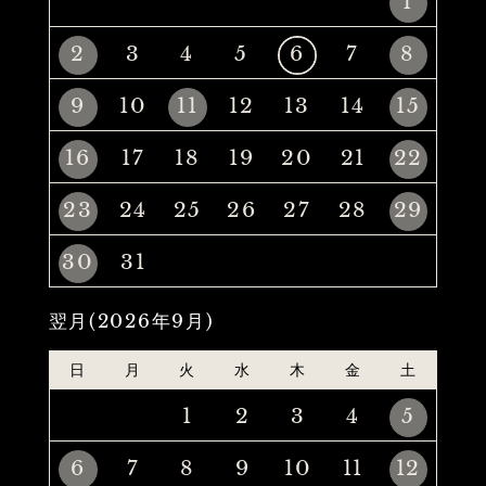
1
2
3
4
5
6
7
8
9
10
11
12
13
14
15
16
17
18
19
20
21
22
23
24
25
26
27
28
29
30
31
翌月(2026年9月)
日
月
火
水
木
金
土
1
2
3
4
5
6
7
8
9
10
11
12