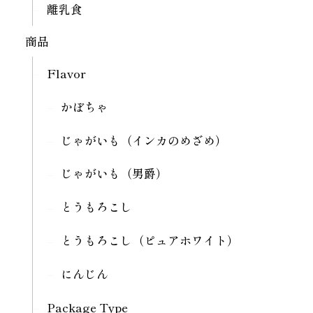
離乳食
商品
Flavor
かぼちゃ
じゃがいも（インカのめざめ）
じゃがいも（男爵）
とうもろこし
とうもろこし（ピュアホワイト）
にんじん
Package Type