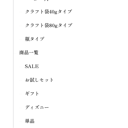
クラフト袋40gタイプ
クラフト袋80gタイプ
瓶タイプ
商品一覧
SALE
お試しセット
ギフト
ディズニー
単品