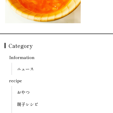
Category
Information
ニュース
recipe
おやつ
親子レシピ