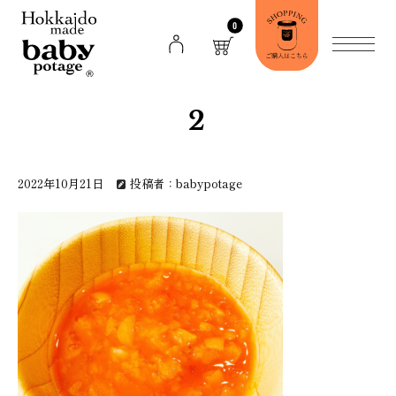
0
2
2022年10月21日
投稿者：babypotage