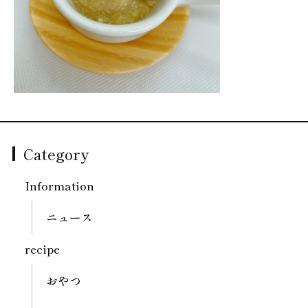
Category
Information
ニュース
recipe
おやつ