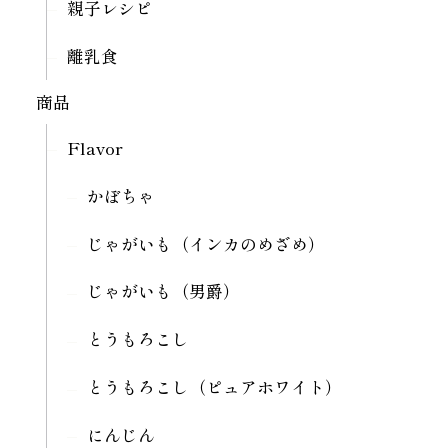
親子レシピ
離乳食
商品
Flavor
かぼちゃ
じゃがいも（インカのめざめ）
じゃがいも（男爵）
とうもろこし
とうもろこし（ピュアホワイト）
にんじん