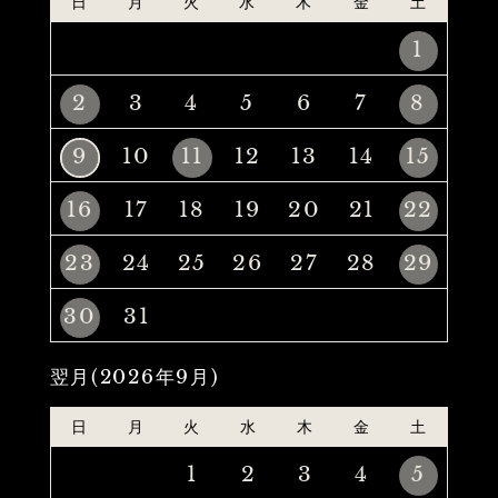
日
月
火
水
木
金
土
1
2
3
4
5
6
7
8
9
10
11
12
13
14
15
16
17
18
19
20
21
22
23
24
25
26
27
28
29
30
31
翌月(2026年9月)
日
月
火
水
木
金
土
1
2
3
4
5