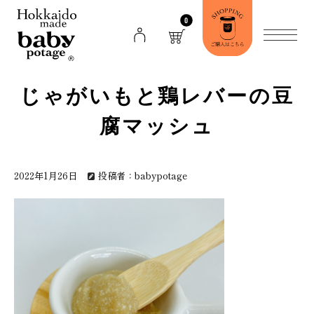
0
じゃがいもと鶏レバーの豆
腐マッシュ
2022年1月26日
投稿者：babypotage