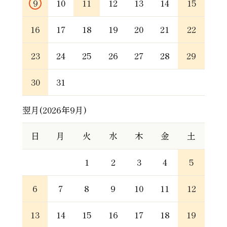
9
10
11
12
13
14
15
16
17
18
19
20
21
22
23
24
25
26
27
28
29
30
31
翌月(2026年9月)
日
月
火
水
木
金
土
1
2
3
4
5
6
7
8
9
10
11
12
13
14
15
16
17
18
19