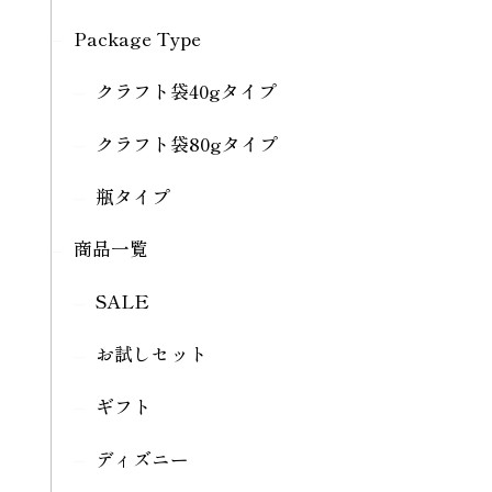
Package Type
クラフト袋40gタイプ
クラフト袋80gタイプ
瓶タイプ
商品一覧
SALE
お試しセット
ギフト
ディズニー