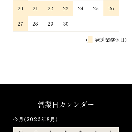
20
21
22
23
24
25
26
27
28
29
30
(
発送業務休日)
営業日カレンダー
今月(2026年8月)