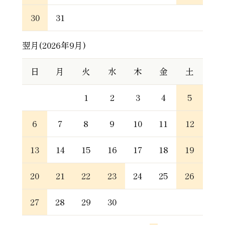
30
31
翌月(2026年9月)
日
月
火
水
木
金
土
1
2
3
4
5
6
7
8
9
10
11
12
13
14
15
16
17
18
19
20
21
22
23
24
25
26
27
28
29
30