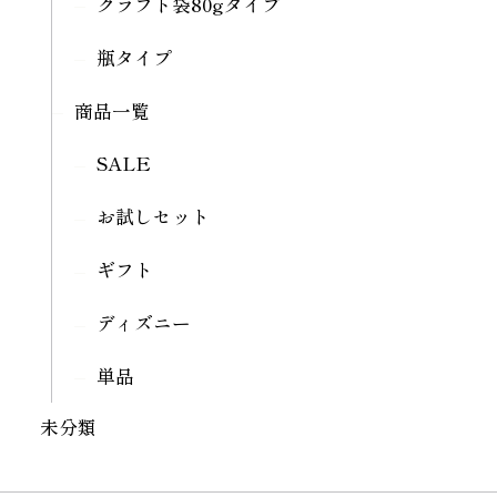
クラフト袋80gタイプ
瓶タイプ
商品一覧
SALE
お試しセット
ギフト
ディズニー
単品
未分類