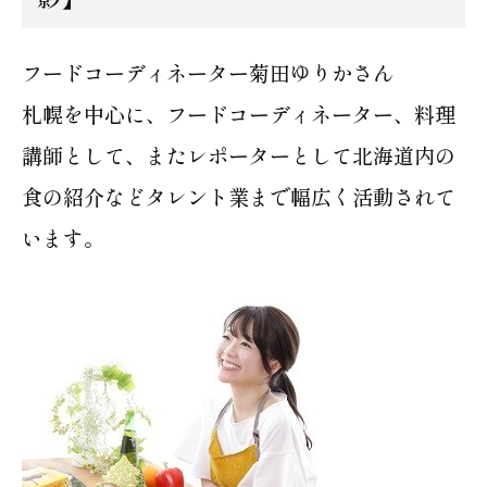
フードコーディネーター菊田ゆりかさん
札幌を中心に、フードコーディネーター、料理
講師として、またレポーターとして北海道内の
食の紹介などタレント業まで幅広く活動されて
います。