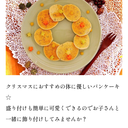
クリスマスにおすすめの体に優しいパンケーキ
☆
盛り付けも簡単に可愛くできるのでお子さんと
一緒に飾り付けしてみませんか？