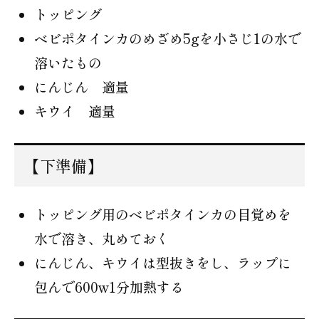
トッピング
ベビポタインカのめざめ5gを小さじ1の水で
溶いたもの
にんじん 適量
キウイ 適量
【下準備】
トッピング用のベビポタインカの目覚めを
水で溶き、丸めておく
にんじん、キウイは型抜きをし、ラップに
包んで600w1分加熱する