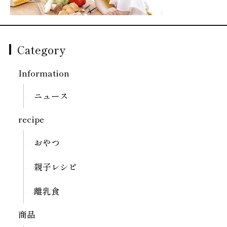
Category
Information
ニュース
recipe
おやつ
親子レシピ
離乳食
商品