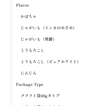
Flavor
かぼちゃ
じゃがいも（インカのめざめ）
じゃがいも（男爵）
とうもろこし
とうもろこし（ピュアホワイト）
にんじん
Package Type
クラフト袋40gタイプ