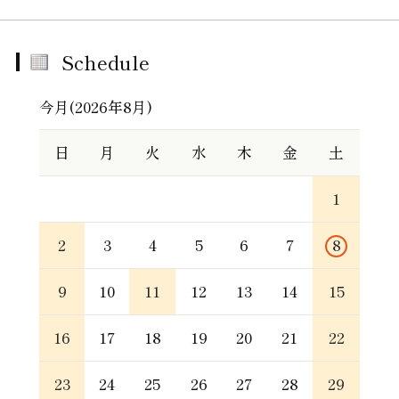
Schedule
今月(2026年8月)
日
月
火
水
木
金
土
1
2
3
4
5
6
7
8
9
10
11
12
13
14
15
16
17
18
19
20
21
22
23
24
25
26
27
28
29