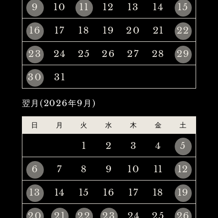
9
10
11
12
13
14
15
16
17
18
19
20
21
22
23
24
25
26
27
28
29
30
31
翌月(2026年9月)
日
月
火
水
木
金
土
1
2
3
4
5
6
7
8
9
10
11
12
13
14
15
16
17
18
19
20
21
22
23
24
25
26