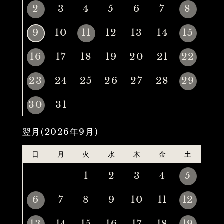
2
3
4
5
6
7
8
9
10
11
12
13
14
15
16
17
18
19
20
21
22
23
24
25
26
27
28
29
30
31
翌月(2026年9月)
日
月
火
水
木
金
土
1
2
3
4
5
6
7
8
9
10
11
12
13
14
15
16
17
18
19