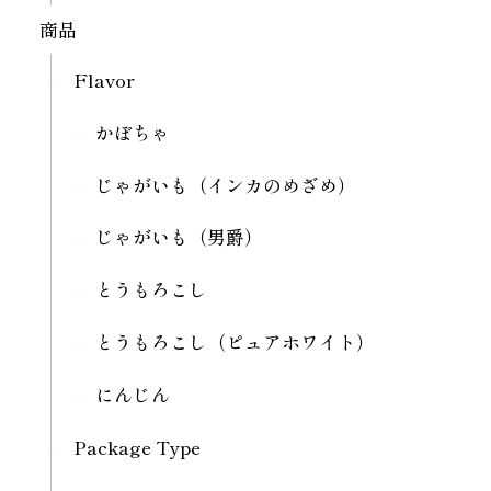
商品
Flavor
かぼちゃ
じゃがいも（インカのめざめ）
じゃがいも（男爵）
とうもろこし
とうもろこし（ピュアホワイト）
にんじん
Package Type