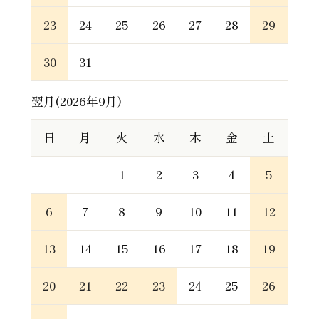
23
24
25
26
27
28
29
30
31
翌月(2026年9月)
日
月
火
水
木
金
土
1
2
3
4
5
6
7
8
9
10
11
12
13
14
15
16
17
18
19
20
21
22
23
24
25
26