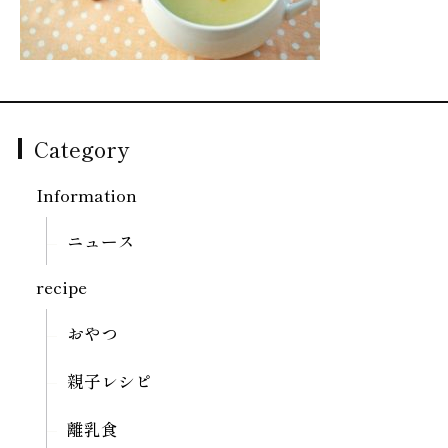
Category
Information
ニュース
recipe
おやつ
親子レシピ
離乳食