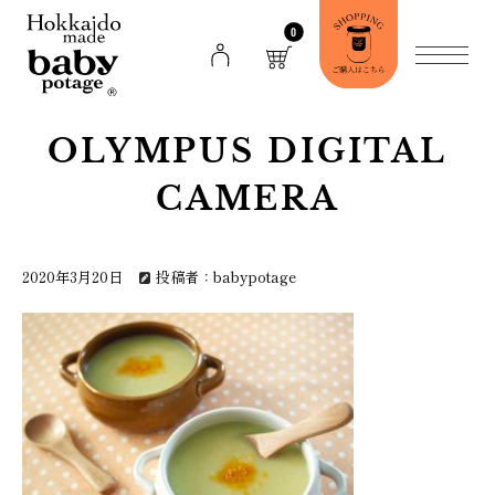
0
OLYMPUS DIGITAL
CAMERA
2020年3月20日
投稿者：babypotage