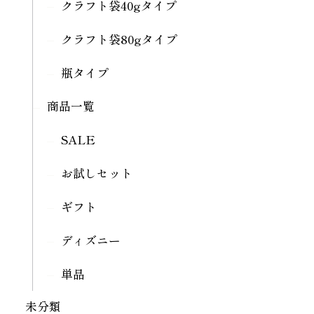
クラフト袋40gタイプ
クラフト袋80gタイプ
瓶タイプ
商品一覧
SALE
お試しセット
ギフト
ディズニー
単品
未分類