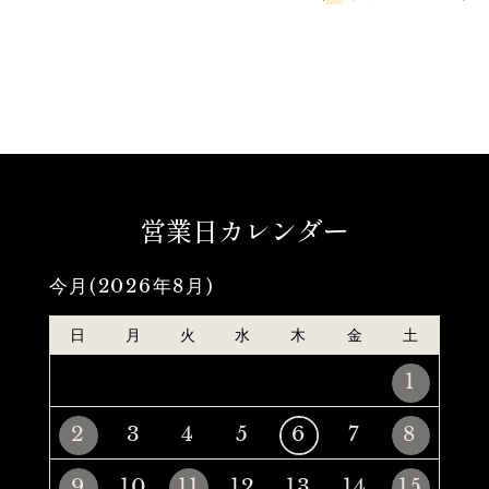
営業日カレンダー
今月(2026年8月)
日
月
火
水
木
金
土
1
2
3
4
5
6
7
8
9
10
11
12
13
14
15