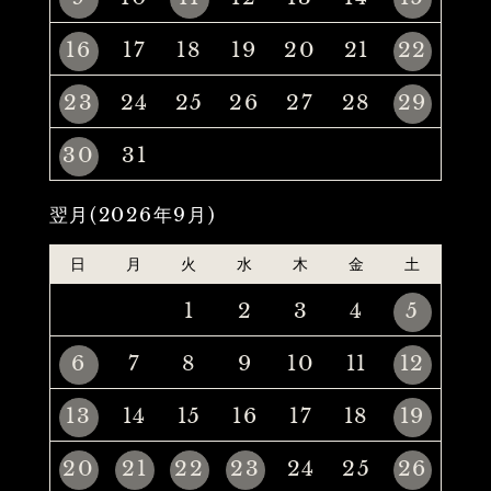
16
17
18
19
20
21
22
23
24
25
26
27
28
29
30
31
翌月(2026年9月)
日
月
火
水
木
金
土
1
2
3
4
5
6
7
8
9
10
11
12
13
14
15
16
17
18
19
20
21
22
23
24
25
26