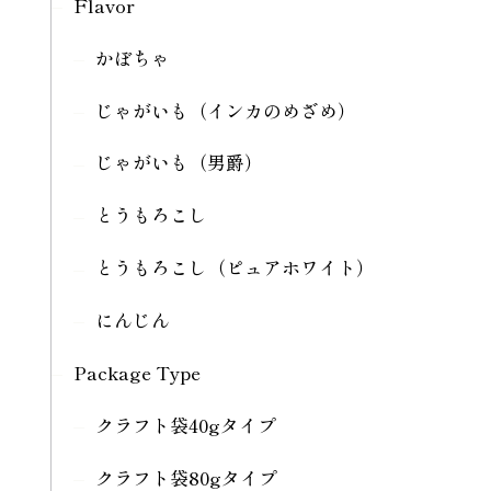
Flavor
かぼちゃ
じゃがいも（インカのめざめ）
じゃがいも（男爵）
とうもろこし
とうもろこし（ピュアホワイト）
にんじん
Package Type
クラフト袋40gタイプ
クラフト袋80gタイプ