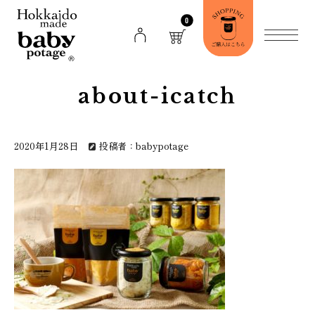
0
about-icatch
2020年1月28日
投稿者：babypotage