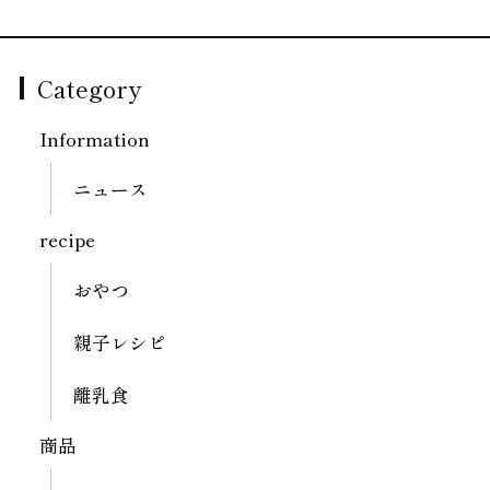
Category
Information
ニュース
recipe
おやつ
親子レシピ
離乳食
商品