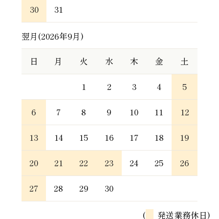
30
31
翌月(2026年9月)
日
月
火
水
木
金
土
1
2
3
4
5
6
7
8
9
10
11
12
13
14
15
16
17
18
19
20
21
22
23
24
25
26
27
28
29
30
(
発送業務休日)