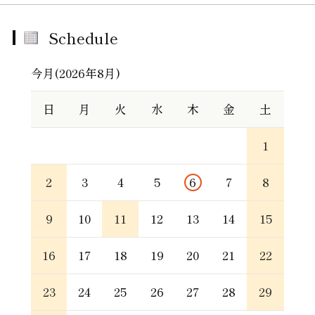
Schedule
今月(2026年8月)
日
月
火
水
木
金
土
1
2
3
4
5
6
7
8
9
10
11
12
13
14
15
16
17
18
19
20
21
22
23
24
25
26
27
28
29