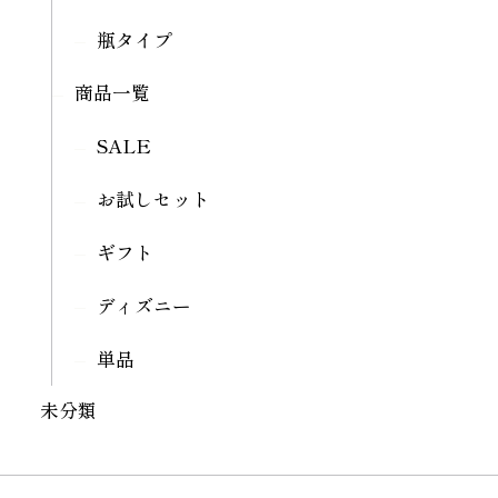
瓶タイプ
商品一覧
SALE
お試しセット
ギフト
ディズニー
単品
未分類