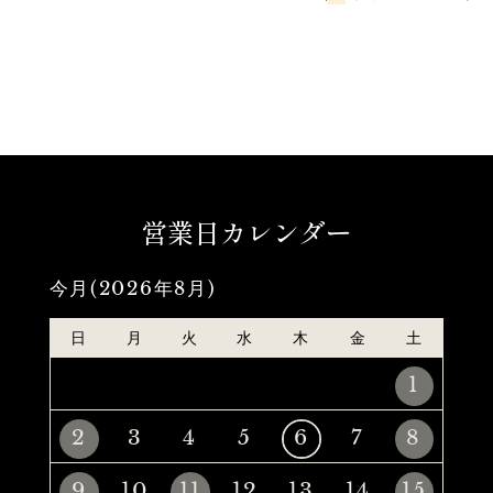
営業日カレンダー
今月(2026年8月)
日
月
火
水
木
金
土
1
2
3
4
5
6
7
8
9
10
11
12
13
14
15