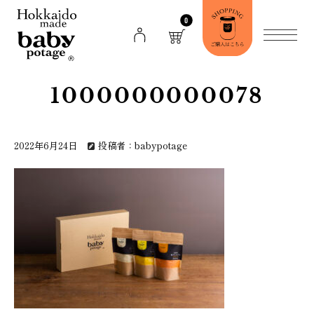
0
1000000000078
2022年6月24日
投稿者：babypotage