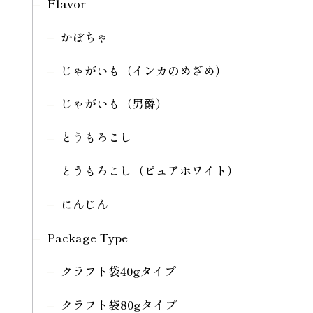
Flavor
かぼちゃ
じゃがいも（インカのめざめ）
じゃがいも（男爵）
とうもろこし
とうもろこし（ピュアホワイト）
にんじん
Package Type
クラフト袋40gタイプ
クラフト袋80gタイプ