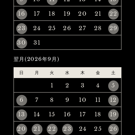
16
17
18
19
20
21
22
23
24
25
26
27
28
29
30
31
翌月(2026年9月)
日
月
火
水
木
金
土
1
2
3
4
5
6
7
8
9
10
11
12
13
14
15
16
17
18
19
20
21
22
23
24
25
26