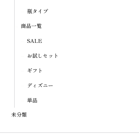
瓶タイプ
商品一覧
SALE
お試しセット
ギフト
ディズニー
単品
未分類