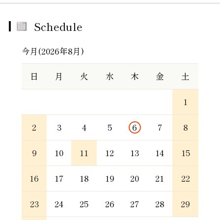
Schedule
今月(2026年8月)
日
月
火
水
木
金
土
1
2
3
4
5
6
7
8
9
10
11
12
13
14
15
16
17
18
19
20
21
22
23
24
25
26
27
28
29