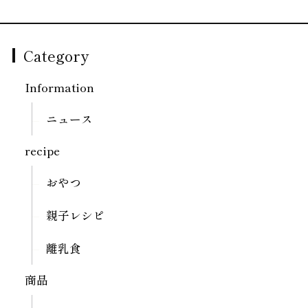
Category
Information
ニュース
recipe
おやつ
親子レシピ
離乳食
商品