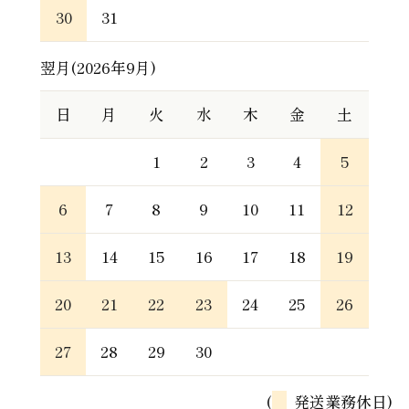
30
31
翌月(2026年9月)
日
月
火
水
木
金
土
1
2
3
4
5
6
7
8
9
10
11
12
13
14
15
16
17
18
19
20
21
22
23
24
25
26
27
28
29
30
(
発送業務休日)