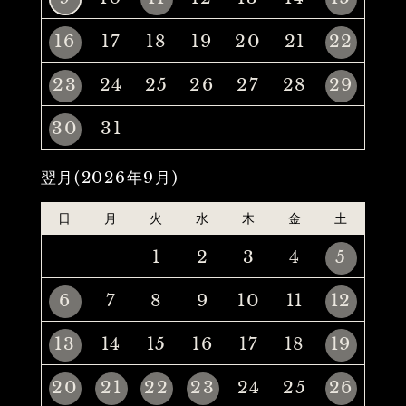
16
17
18
19
20
21
22
23
24
25
26
27
28
29
30
31
翌月(2026年9月)
日
月
火
水
木
金
土
1
2
3
4
5
6
7
8
9
10
11
12
13
14
15
16
17
18
19
20
21
22
23
24
25
26