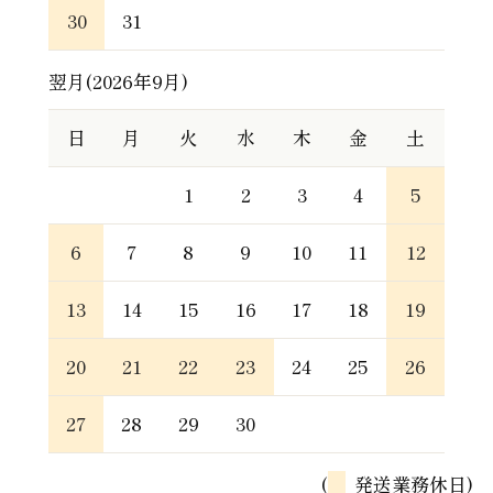
30
31
翌月(2026年9月)
日
月
火
水
木
金
土
1
2
3
4
5
6
7
8
9
10
11
12
13
14
15
16
17
18
19
20
21
22
23
24
25
26
27
28
29
30
(
発送業務休日)