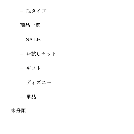
瓶タイプ
商品一覧
SALE
お試しセット
ギフト
ディズニー
単品
未分類