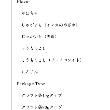
Flavor
かぼちゃ
じゃがいも（インカのめざめ）
じゃがいも（男爵）
とうもろこし
とうもろこし（ピュアホワイト）
にんじん
Package Type
クラフト袋40gタイプ
クラフト袋80gタイプ