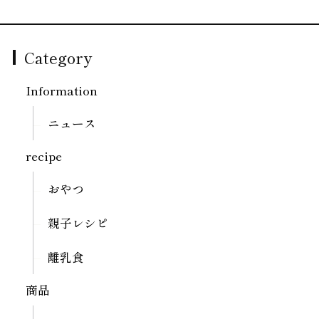
Category
Information
ニュース
recipe
おやつ
親子レシピ
離乳食
商品