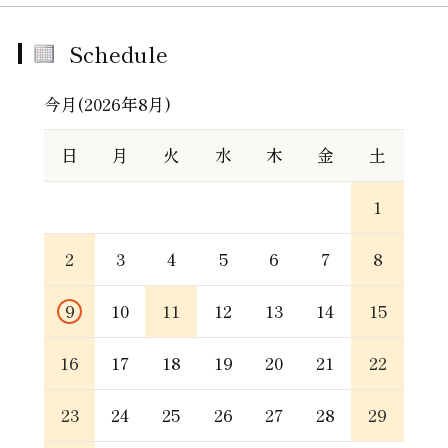
Schedule
今月(2026年8月)
日
月
火
水
木
金
土
1
2
3
4
5
6
7
8
9
10
11
12
13
14
15
16
17
18
19
20
21
22
23
24
25
26
27
28
29