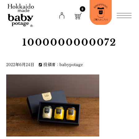
0
1000000000072
2022年6月24日
投稿者：babypotage