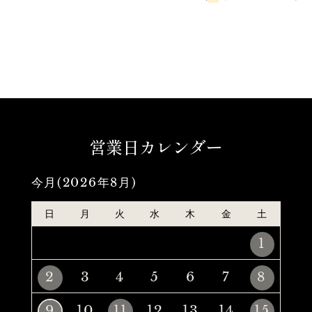
営業日カレンダー
今月(2026年8月)
日
月
火
水
木
金
土
1
2
3
4
5
6
7
8
9
10
11
12
13
14
15