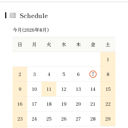
Schedule
今月(2026年8月)
日
月
火
水
木
金
土
1
2
3
4
5
6
7
8
9
10
11
12
13
14
15
16
17
18
19
20
21
22
23
24
25
26
27
28
29