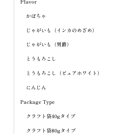
Flavor
かぼちゃ
じゃがいも（インカのめざめ）
じゃがいも（男爵）
とうもろこし
とうもろこし（ピュアホワイト）
にんじん
Package Type
クラフト袋40gタイプ
クラフト袋80gタイプ