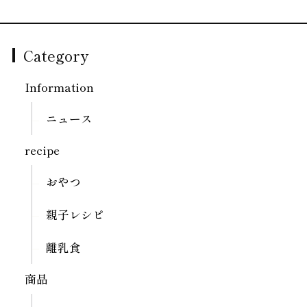
Category
Information
ニュース
recipe
おやつ
親子レシピ
離乳食
商品