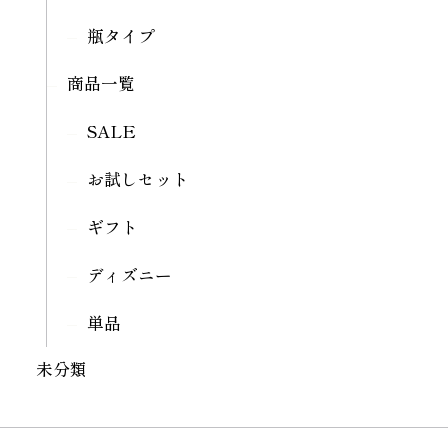
瓶タイプ
商品一覧
SALE
お試しセット
ギフト
ディズニー
単品
未分類