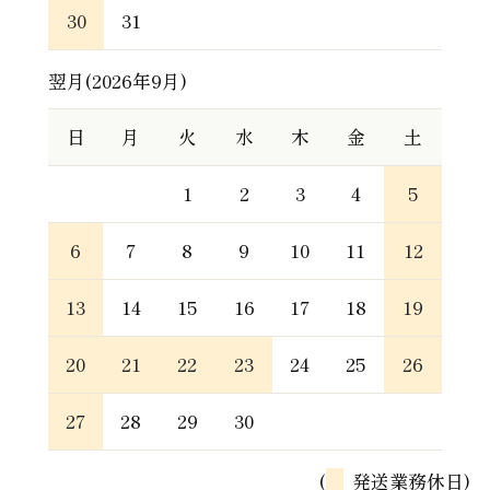
30
31
翌月(2026年9月)
日
月
火
水
木
金
土
1
2
3
4
5
6
7
8
9
10
11
12
13
14
15
16
17
18
19
20
21
22
23
24
25
26
27
28
29
30
(
発送業務休日)