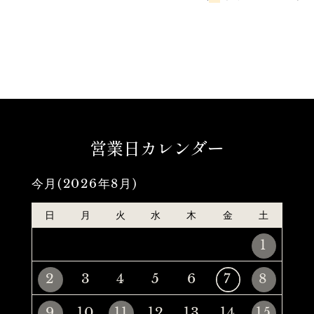
営業日カレンダー
今月(2026年8月)
日
月
火
水
木
金
土
1
2
3
4
5
6
7
8
9
10
11
12
13
14
15