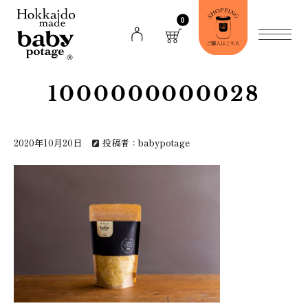
0
1000000000028
2020年10月20日
投稿者：babypotage