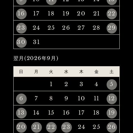
16
17
18
19
20
21
22
23
24
25
26
27
28
29
30
31
翌月(2026年9月)
日
月
火
水
木
金
土
1
2
3
4
5
6
7
8
9
10
11
12
13
14
15
16
17
18
19
20
21
22
23
24
25
26