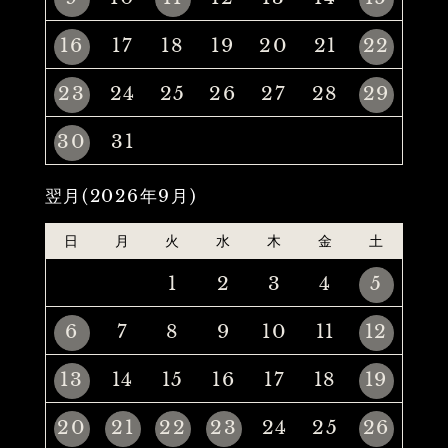
16
17
18
19
20
21
22
23
24
25
26
27
28
29
30
31
翌月(2026年9月)
日
月
火
水
木
金
土
1
2
3
4
5
6
7
8
9
10
11
12
13
14
15
16
17
18
19
20
21
22
23
24
25
26