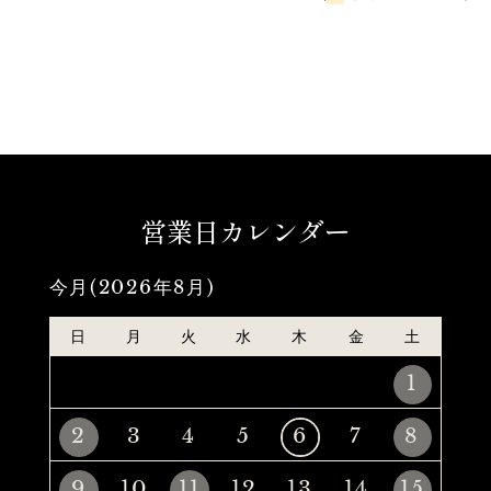
営業日カレンダー
今月(2026年8月)
日
月
火
水
木
金
土
1
2
3
4
5
6
7
8
9
10
11
12
13
14
15