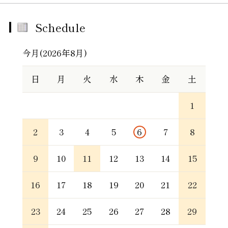
Schedule
今月(2026年8月)
日
月
火
水
木
金
土
1
2
3
4
5
6
7
8
9
10
11
12
13
14
15
16
17
18
19
20
21
22
23
24
25
26
27
28
29