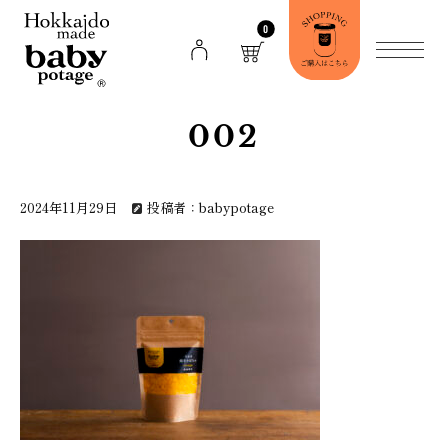
0
002
2024年11月29日
投稿者：babypotage