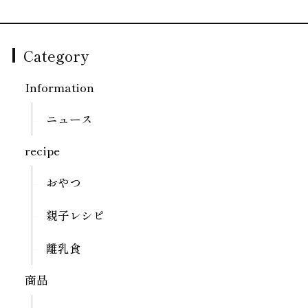
Category
Information
ニュース
recipe
おやつ
親子レシピ
離乳食
商品