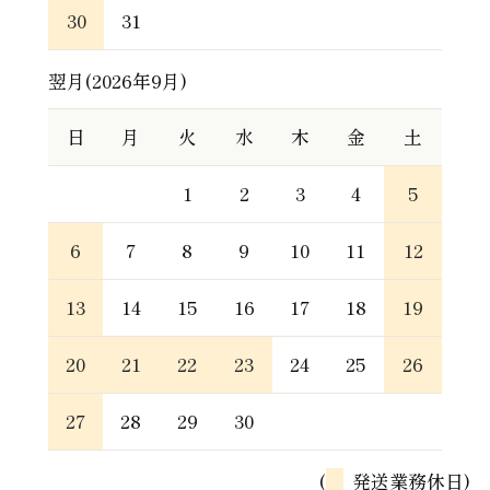
30
31
翌月(2026年9月)
日
月
火
水
木
金
土
1
2
3
4
5
6
7
8
9
10
11
12
13
14
15
16
17
18
19
20
21
22
23
24
25
26
27
28
29
30
(
発送業務休日)