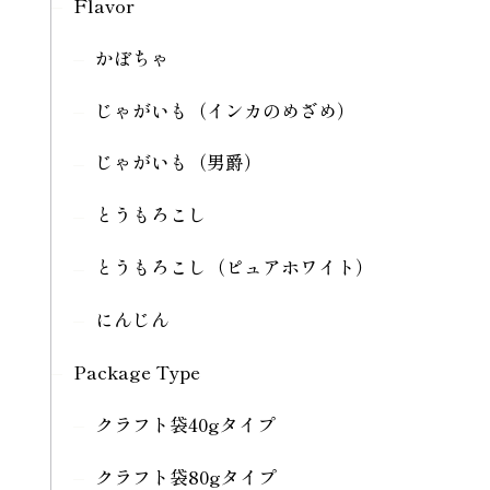
Flavor
かぼちゃ
じゃがいも（インカのめざめ）
じゃがいも（男爵）
とうもろこし
とうもろこし（ピュアホワイト）
にんじん
Package Type
クラフト袋40gタイプ
クラフト袋80gタイプ