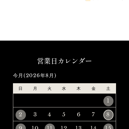
営業日カレンダー
今月(2026年8月)
日
月
火
水
木
金
土
1
2
3
4
5
6
7
8
9
10
11
12
13
14
15