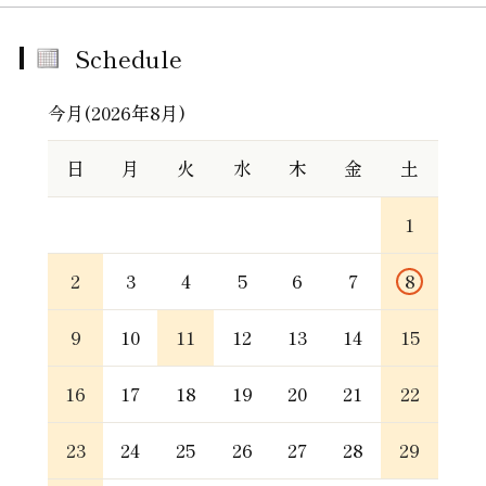
Schedule
今月(2026年8月)
日
月
火
水
木
金
土
1
2
3
4
5
6
7
8
9
10
11
12
13
14
15
16
17
18
19
20
21
22
23
24
25
26
27
28
29