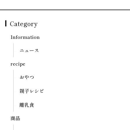
Category
Information
ニュース
recipe
おやつ
親子レシピ
離乳食
商品