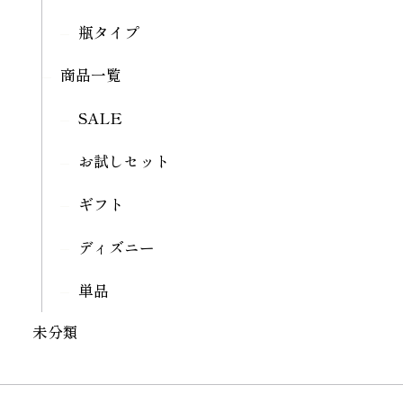
瓶タイプ
商品一覧
SALE
お試しセット
ギフト
ディズニー
単品
未分類