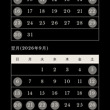
16
17
18
19
20
21
22
23
24
25
26
27
28
29
30
31
翌月(2026年9月)
日
月
火
水
木
金
土
1
2
3
4
5
6
7
8
9
10
11
12
13
14
15
16
17
18
19
20
21
22
23
24
25
26