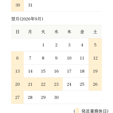
30
31
翌月(2026年9月)
日
月
火
水
木
金
土
1
2
3
4
5
6
7
8
9
10
11
12
13
14
15
16
17
18
19
20
21
22
23
24
25
26
27
28
29
30
(
発送業務休日)