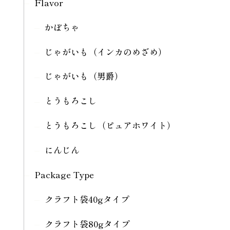
Flavor
かぼちゃ
じゃがいも（インカのめざめ）
じゃがいも（男爵）
とうもろこし
とうもろこし（ピュアホワイト）
にんじん
Package Type
クラフト袋40gタイプ
クラフト袋80gタイプ