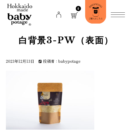
0
白背景3-PW（表面）
2023年12月13日
投稿者：babypotage