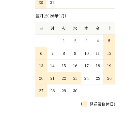
30
31
翌月(2026年9月)
日
月
火
水
木
金
土
1
2
3
4
5
6
7
8
9
10
11
12
13
14
15
16
17
18
19
20
21
22
23
24
25
26
27
28
29
30
(
発送業務休日)