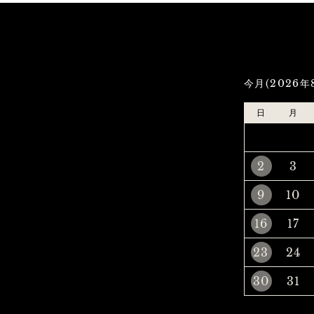
今月(2026年
日
月
2
3
9
10
16
17
23
24
30
31