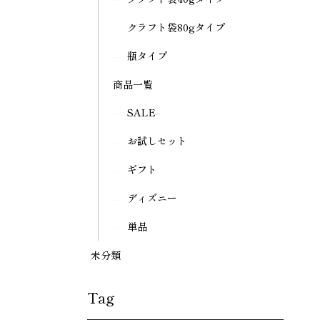
クラフト袋80gタイプ
瓶タイプ
商品一覧
SALE
お試しセット
ギフト
ディズニー
単品
未分類
Tag