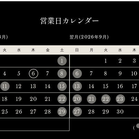
営業日カレンダー
8月)
翌月(2026年9月)
火
水
木
金
土
日
月
火
水
木
1
1
2
3
4
5
6
7
8
6
7
8
9
10
11
12
13
14
15
13
14
15
16
17
18
19
20
21
22
20
21
22
23
24
25
26
27
28
29
27
28
29
30
(