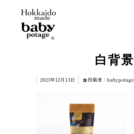
白背景
2023年12月13日
投稿者：babypotag