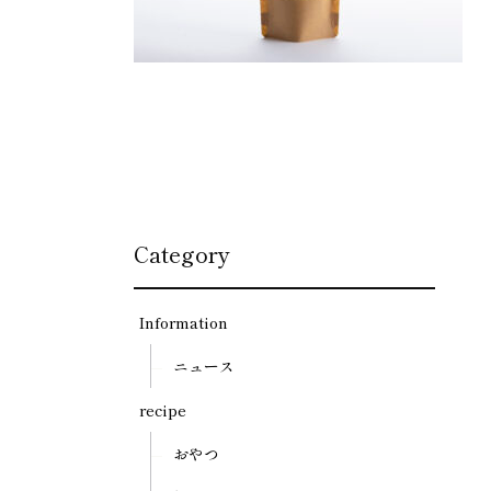
Category
Information
ニュース
recipe
おやつ