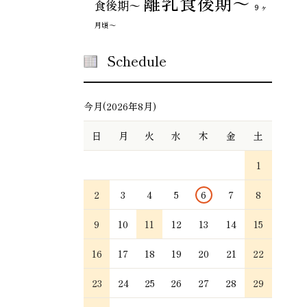
離乳食後期～
食後期〜
９ヶ
月頃～
Schedule
今月(2026年8月)
日
月
火
水
木
金
土
1
2
3
4
5
6
7
8
9
10
11
12
13
14
15
16
17
18
19
20
21
22
23
24
25
26
27
28
29