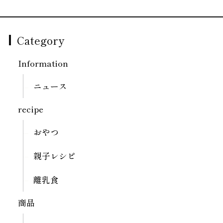
Category
Information
ニュース
recipe
おやつ
親子レシピ
離乳食
商品