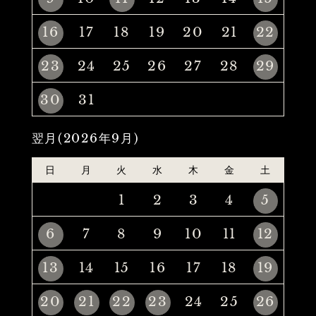
16
17
18
19
20
21
22
23
24
25
26
27
28
29
30
31
翌月(2026年9月)
日
月
火
水
木
金
土
1
2
3
4
5
6
7
8
9
10
11
12
13
14
15
16
17
18
19
20
21
22
23
24
25
26