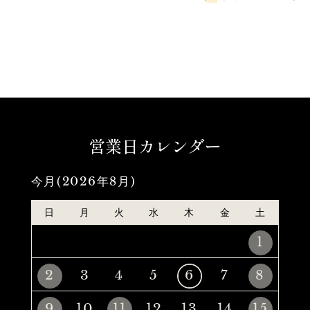
営業日カレンダー
今月(2026年8月)
日
月
火
水
木
金
土
1
2
3
4
5
6
7
8
9
10
11
12
13
14
15