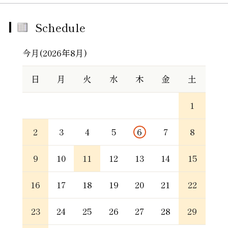
Schedule
今月(2026年8月)
日
月
火
水
木
金
土
1
2
3
4
5
6
7
8
9
10
11
12
13
14
15
16
17
18
19
20
21
22
23
24
25
26
27
28
29