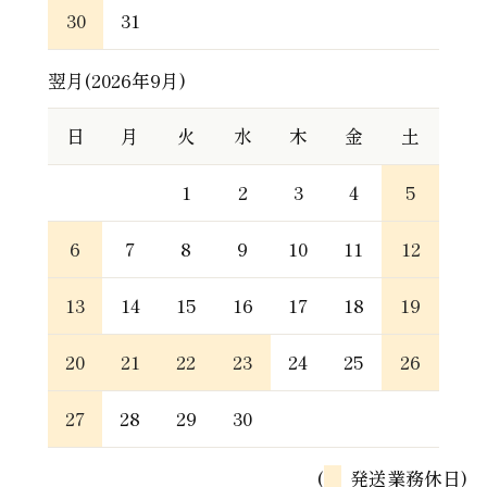
30
31
翌月(2026年9月)
日
月
火
水
木
金
土
1
2
3
4
5
6
7
8
9
10
11
12
13
14
15
16
17
18
19
20
21
22
23
24
25
26
27
28
29
30
(
発送業務休日)