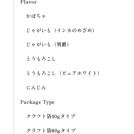
Flavor
かぼちゃ
じゃがいも（インカのめざめ）
じゃがいも（男爵）
とうもろこし
とうもろこし（ピュアホワイト）
にんじん
Package Type
クラフト袋40gタイプ
クラフト袋80gタイプ