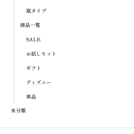
瓶タイプ
商品一覧
SALE
お試しセット
ギフト
ディズニー
単品
未分類